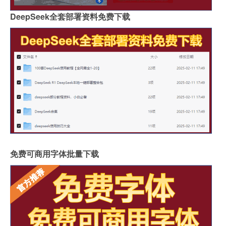
DeepSeek全套部署资料免费下载
免费可商用字体批量下载