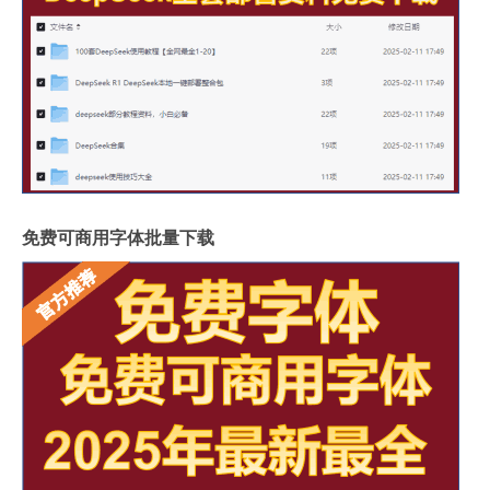
免费可商用字体批量下载