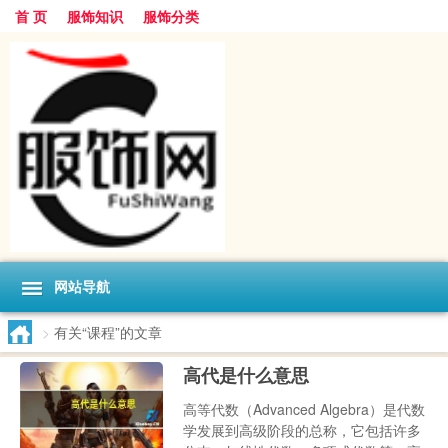
首 页
服饰知识
服饰分类
网站导航
>
有关“课程”的文章
高代是什么意思
高等代数（Advanced Algebra）是代数
学发展到高级阶段的总称，它包括许多