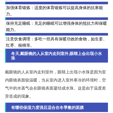
加强体育锻炼：适度的体育锻炼可以提高身体的抗寒能
力。
保持充足睡眠：充足的睡眠可以增强身体的抵抗力和保暖
能力。
注意饮食调理：多吃一些具有保暖功效的食物，如生姜、
红枣、核桃等。
冬天,戴眼镜的人从室内走到室外,眼睛上会出现小水
珠
戴眼镜的人从室内走到室外，眼睛上出现小水珠是因为室
内眼镜表面较温暖，当从室内进入室外寒冷的环境时，空
气中的水蒸气会在眼镜表面凝结成水珠。这是由于温度差
异造成的现象。
有哪些保湿力度强且适合在冬季敷的面膜