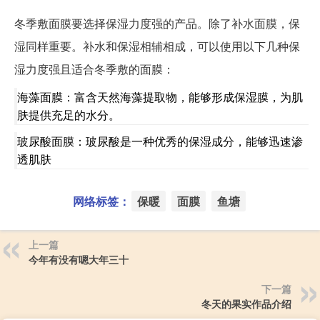
冬季敷面膜要选择保湿力度强的产品。除了补水面膜，保
湿同样重要。补水和保湿相辅相成，可以使用以下几种保
湿力度强且适合冬季敷的面膜：
海藻面膜：富含天然海藻提取物，能够形成保湿膜，为肌
肤提供充足的水分。
玻尿酸面膜：玻尿酸是一种优秀的保湿成分，能够迅速渗
透肌肤
网络标签：
保暖
面膜
鱼塘
上一篇
今年有没有嗯大年三十
下一篇
冬天的果实作品介绍