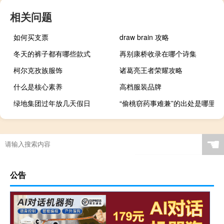
相关问题
如何买支票
draw brain 攻略
冬天的裤子都有哪些款式
再别康桥收录在哪个诗集
柯尔克孜族服饰
诸葛亮王者荣耀攻略
什么是核心素养
高档服装品牌
绿地集团过年放几天假日
“偷桃窃药事难兼”的出处是哪里
☚
公告