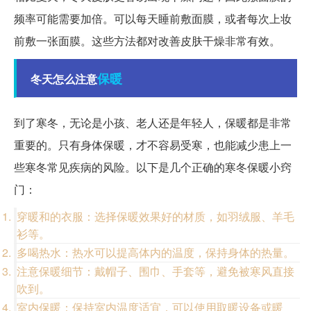
频率可能需要加倍。可以每天睡前敷面膜，或者每次上妆
前敷一张面膜。这些方法都对改善皮肤干燥非常有效。
保暖
冬天怎么注意
到了寒冬，无论是小孩、老人还是年轻人，保暖都是非常
重要的。只有身体保暖，才不容易受寒，也能减少患上一
些寒冬常见疾病的风险。以下是几个正确的寒冬保暖小窍
门：
穿暖和的衣服：选择保暖效果好的材质，如羽绒服、羊毛
衫等。
多喝热水：热水可以提高体内的温度，保持身体的热量。
注意保暖细节：戴帽子、围巾、手套等，避免被寒风直接
吹到。
室内保暖：保持室内温度适宜，可以使用取暖设备或暖