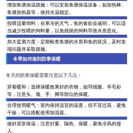
增加鱼塘保温措施：可以安装鱼塘保温设备，如加热棒、
鱼塘加热器等，保持水温稳定。
投喂适量饲料：在寒冷的天气，鱼的食欲会减弱，可以适
当减少投喂的饲料量，以免残留的饲料导致水质恶化。
加大监测力度：定期检查鱼塘的水质和鱼的状况，及时发
现问题并采取措施。
冬季如何做到防寒保暖
冬天的防寒保暖需要注意以下几点：
穿着暖和：选择保暖效果好的衣物，如羽绒服、羊毛衫
等，注意头、颈、手、脚等部位的保暖。
合理使用暖气：室内保持适宜的温度，但不宜过高，避免
干燥，可以搭配使用加湿器。
做好居室保温：注意封窗、隔热、保暖，避免冷风的侵
入。