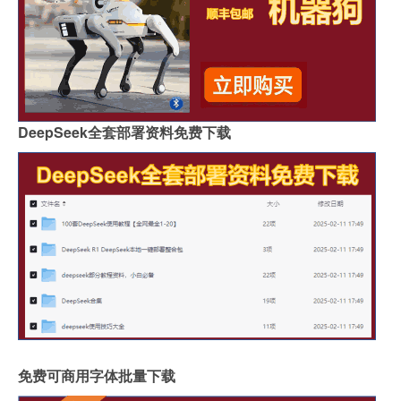
DeepSeek全套部署资料免费下载
免费可商用字体批量下载