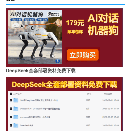
DeepSeek全套部署资料免费下载