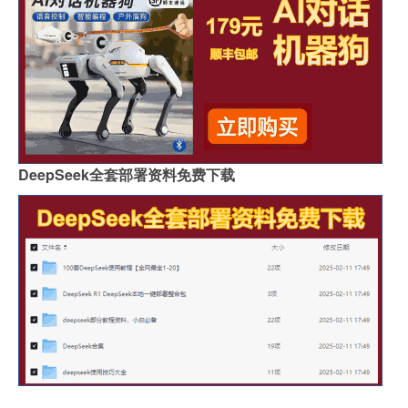
DeepSeek全套部署资料免费下载