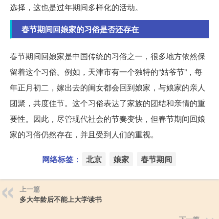
选择，这也是过年期间多样化的活动。
春节期间回娘家的习俗是否还存在
春节期间回娘家是中国传统的习俗之一，很多地方依然保
留着这个习俗。例如，天津市有一个独特的“姑爷节”，每
年正月初二，嫁出去的闺女都会回到娘家，与娘家的亲人
团聚，共度佳节。这个习俗表达了家族的团结和亲情的重
要性。因此，尽管现代社会的节奏变快，但春节期间回娘
家的习俗仍然存在，并且受到人们的重视。
网络标签：
北京
娘家
春节期间
上一篇
多大年龄后不能上大学读书