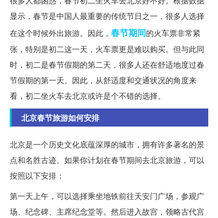
很多人都困惑，春节初二坐火车去北京好不好。根据数据
显示，春节是中国人最重要的传统节日之一，很多人选择
春节期间
在这个时候外出旅游。因此，
的火车票非常紧
张，特别是初二这一天，火车票更是难以购买。但与此同
时，初二是春节假期的第二天，很多人还在舒适地度过春
节假期的第一天。因此，从舒适度和交通状况的角度来
看，初二坐火车去北京或许是个不错的选择。
北京春节旅游如何安排
北京是一个历史文化底蕴深厚的城市，拥有许多著名的景
点和名胜古迹。如果你计划在春节期间去北京旅游，可以
按照以下安排：
第一天上午，可以选择乘坐地铁前往天安门广场，参观广
场、纪念碑、主席纪念堂等。然后进入故宫，领略古代宫