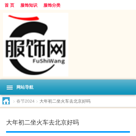
首 页
服饰知识
服饰分类
网站导航
>
春节2024
>
大年初二坐火车去北京好吗
大年初二坐火车去北京好吗