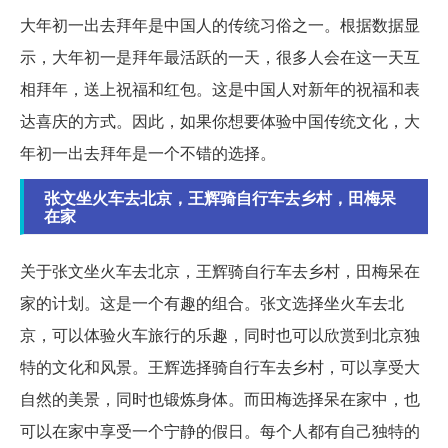
大年初一出去拜年是中国人的传统习俗之一。根据数据显
示，大年初一是拜年最活跃的一天，很多人会在这一天互
相拜年，送上祝福和红包。这是中国人对新年的祝福和表
达喜庆的方式。因此，如果你想要体验中国传统文化，大
年初一出去拜年是一个不错的选择。
张文坐火车去北京，王辉骑自行车去乡村，田梅呆
在家
关于张文坐火车去北京，王辉骑自行车去乡村，田梅呆在
家的计划。这是一个有趣的组合。张文选择坐火车去北
京，可以体验火车旅行的乐趣，同时也可以欣赏到北京独
特的文化和风景。王辉选择骑自行车去乡村，可以享受大
自然的美景，同时也锻炼身体。而田梅选择呆在家中，也
可以在家中享受一个宁静的假日。每个人都有自己独特的