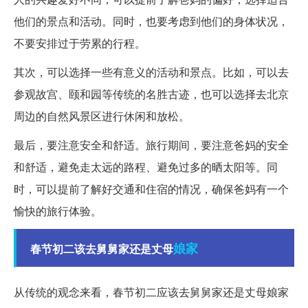
他们的景点和活动。同时，也要考虑到他们的身体状况，
不要安排过于劳累的行程。
其次，可以选择一些有意义的活动和景点。比如，可以去
参观故宫、颐和园等传统的名胜古迹，也可以选择去北京
周边的自然风景区进行休闲和放松。
最后，要注意安全和舒适。旅行期间，要注意爸妈的安全
和舒适，避免走太远的路程、避免过多的晒太阳等。同
时，可以提前了解好交通和住宿的情况，确保爸妈有一个
愉快的旅行体验。
娘家
春节初二该去舅舅家还是丈母
从传统的观念来看，春节初二应该去舅舅家还是丈母娘家