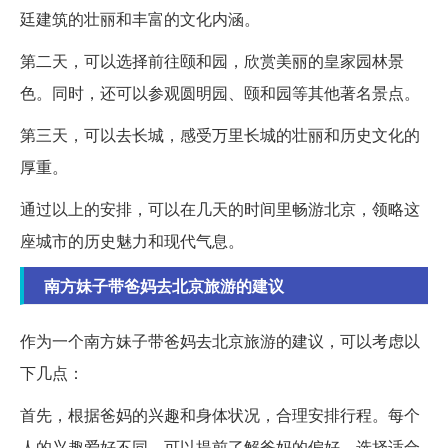
廷建筑的壮丽和丰富的文化内涵。
第二天，可以选择前往颐和园，欣赏美丽的皇家园林景
色。同时，还可以参观圆明园、颐和园等其他著名景点。
第三天，可以去长城，感受万里长城的壮丽和历史文化的
厚重。
通过以上的安排，可以在几天的时间里畅游北京，领略这
座城市的历史魅力和现代气息。
南方妹子带爸妈去北京旅游的建议
作为一个南方妹子带爸妈去北京旅游的建议，可以考虑以
下几点：
首先，根据爸妈的兴趣和身体状况，合理安排行程。每个
人的兴趣爱好不同，可以提前了解爸妈的偏好，选择适合