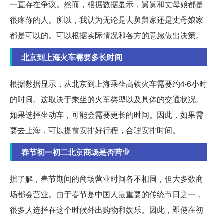
一直存在争议。然而，根据数据显示，舅舅和丈母娘都是
很疼你的人。所以，我认为无论是去舅舅家还是丈母娘家
都是可以的。可以根据实际情况和各方的意愿做出决策。
北京到上海火车需要多长时间
根据数据显示，从北京到上海乘坐高铁火车需要约4-6小时
的时间。这取决于乘坐的火车类型以及具体的交通状况。
如果选择坐动车，可能会需要更长的时间。因此，如果需
要去上海，可以提前安排好行程，合理安排时间。
春节初一初二北京商场是否营业
据了解，春节期间的商场营业时间各不相同，但大多数商
场都会营业。由于春节是中国人最重要的传统节日之一，
很多人选择在这个时候外出购物和娱乐。因此，即使在初