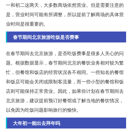
一和初二这两天，大多数商场依然营业。但是需要注意的
是，营业时间可能有所调整，所以提前了解商场的具体营
业时间是很重要的。
春节期间北京旅游吃饭是否费事
在春节期间去北京旅游，是否吃饭费事是很多人关心的问
题。根据数据显示，春节期间北京的餐饮业务相对较为繁
忙，但餐馆和饭店的经营状况各不相同。一些知名的餐馆
和饭店可能会关闭或限制客流量，而一些小型的餐馆和饭
店则可能保持正常营业。因此，如果你计划在春节期间去
北京旅游，建议提前预订好餐馆或了解当地的餐饮情况，
以免因为吃饭问题影响旅行的愉快。
大年初一能出去拜年吗