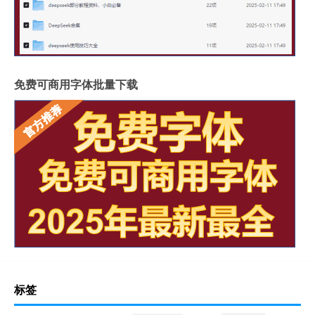
免费可商用字体批量下载
标签