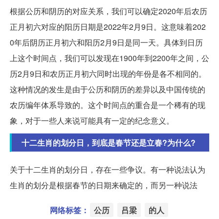
根据公历和阴历的对应关系，我们可以确定2020年后农历
正月初六对应的阳历日期是2022年2月9日。这意味着202
0年后阴历正月初六和阳历2月9日是同一天。具体到日历
上这个时间点，我们可以发现在1900年到2200年之间，公
历2月9日和农历正月初六同时出现的年份是各不相同的。
这种情况的发生是由于公历和阴历的差异以及中国传统的
农历编年体系导致的。这个时间点的重合是一个稀有的现
象，对于一些人来说可能具有一定的纪念意义。
十二生肖的划分日，到底是春节还是立春?为什么?
关于十二生肖的划分日，存在一些争议。有一种说法认为
生肖的划分是根据春节的日期来确定的，而另一种说法
网络标签：
公历
吕梁
的人