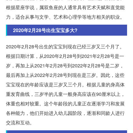
根据星座学说，属双鱼座的人通常具有艺术天赋和直觉能
力，适合从事与文学、艺术和心理学等地方相关的职业。
2020年2月28号出生宝宝多大?
2020年2月28号出生的宝宝到现在已经三岁又三个月了。
根据日期计算，从2020年2月28号到2021年2月28号是一
岁，再加上从2021年2月28号到2022年2月28号是二岁，
最后再加上从2022年2月28号到现在是三岁。因此，这些
宝宝现在的年龄应该是三岁又三个月。根据儿童的身高体
重发育曲线，三岁半的儿童一般身高应该在90厘米以上，
体重也相对较重。这个年龄段的儿童正在逐渐学习和发展
各种能力，他们开始进入幼儿园阶段，逐渐和同龄人进行
交流和互动。