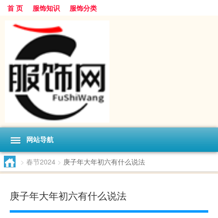
首 页
服饰知识
服饰分类
网站导航
>
春节2024
>
庚子年大年初六有什么说法
庚子年大年初六有什么说法