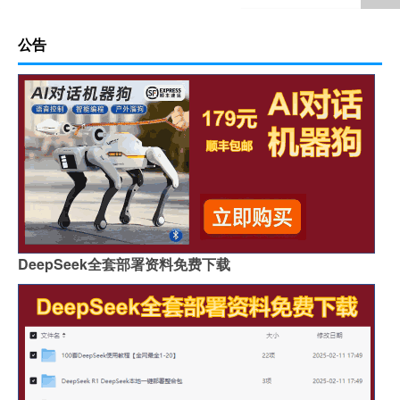
公告
DeepSeek全套部署资料免费下载