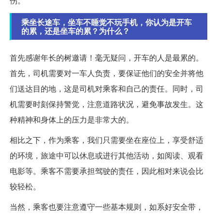
伤。
乘坐长途车，坐车不睡觉不玩手机，你认为是开车
的累，还是坐车的累？为什么？
首先感谢年长的树邀请！毫无疑问，开车的人是最累的。
首先，司机需要对一车人负责，要保证他们的安全并将他
们送达目的地，这是司机对乘客和自己的责任。同时，司
机需要时刻保持警觉，注意道路状况，避免事故发生。这
种精神和身体上的压力是非常大的。
相比之下，作为乘客，我们只需要坐在座位上，享受舒适
的环境，旅途中可以休息或进行其他活动，如阅读、观看
电影等。乘客不需要承担驾驶的责任，因此相对来说会比
较轻松。
当然，乘客也要注意遵守一些基本规则，如系好安全带，