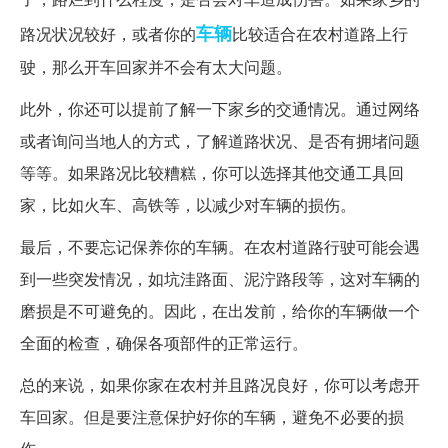
车辆
路况状况较好，或者你的
比较适合在农村道路上行
驶，那么开车回家并不会有太大问题。
此外，你还可以提前了解一下家乡的交通情况。通过网络
或者询问当地人的方式，了解道路状况、是否有拥堵问题
等等。如果路况比较糟糕，你可以选择其他交通工具回
家，比如火车、高铁等，以减少对车辆的损伤。
最后，不要忘记保养你的车辆。在农村道路行驶可能会遇
到一些突发情况，如坑洼路面、泥泞路段等，这对车辆的
磨损是不可避免的。因此，在出发前，给你的车辆做一个
全面的检查，确保各项部件的正常运行。
总的来说，如果你家在农村并且路况良好，你可以考虑开
车回家。但是要注意保护好你的车辆，避免不必要的损