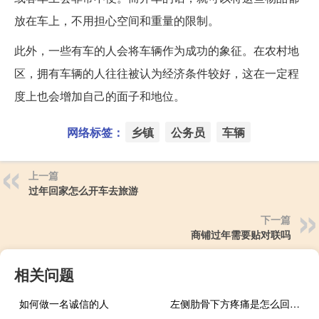
放在车上，不用担心空间和重量的限制。
此外，一些有车的人会将车辆作为成功的象征。在农村地
区，拥有车辆的人往往被认为经济条件较好，这在一定程
度上也会增加自己的面子和地位。
网络标签：
乡镇
公务员
车辆
上一篇
过年回家怎么开车去旅游
下一篇
商铺过年需要贴对联吗
相关问题
如何做一名诚信的人
左侧肋骨下方疼痛是怎么回事?（左侧肋骨下方疼是怎么回事）