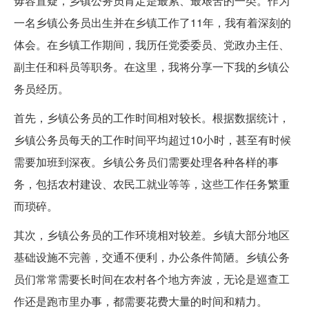
毋容置疑，乡镇公务员肯定是最累、最艰苦的一类。作为
一名乡镇公务员出生并在乡镇工作了11年，我有着深刻的
体会。在乡镇工作期间，我历任党委委员、党政办主任、
副主任和科员等职务。在这里，我将分享一下我的乡镇公
务员经历。
首先，乡镇公务员的工作时间相对较长。根据数据统计，
乡镇公务员每天的工作时间平均超过10小时，甚至有时候
需要加班到深夜。乡镇公务员们需要处理各种各样的事
务，包括农村建设、农民工就业等等，这些工作任务繁重
而琐碎。
其次，乡镇公务员的工作环境相对较差。乡镇大部分地区
基础设施不完善，交通不便利，办公条件简陋。乡镇公务
员们常常需要长时间在农村各个地方奔波，无论是巡查工
作还是跑市里办事，都需要花费大量的时间和精力。