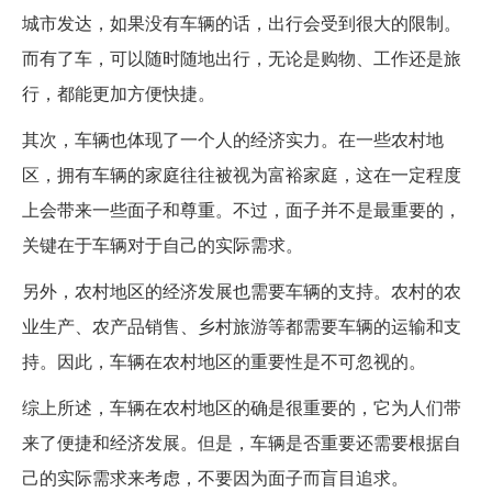
城市发达，如果没有车辆的话，出行会受到很大的限制。
而有了车，可以随时随地出行，无论是购物、工作还是旅
行，都能更加方便快捷。
其次，车辆也体现了一个人的经济实力。在一些农村地
区，拥有车辆的家庭往往被视为富裕家庭，这在一定程度
上会带来一些面子和尊重。不过，面子并不是最重要的，
关键在于车辆对于自己的实际需求。
另外，农村地区的经济发展也需要车辆的支持。农村的农
业生产、农产品销售、乡村旅游等都需要车辆的运输和支
持。因此，车辆在农村地区的重要性是不可忽视的。
综上所述，车辆在农村地区的确是很重要的，它为人们带
来了便捷和经济发展。但是，车辆是否重要还需要根据自
己的实际需求来考虑，不要因为面子而盲目追求。