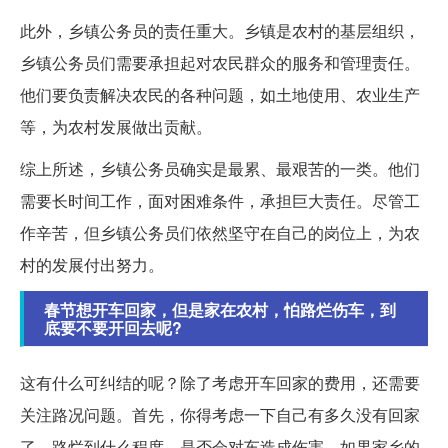
此外，乡镇公务员的责任重大。乡镇是农村的基层组织，
乡镇公务员们需要承担起对农民群众的服务和管理责任。
他们要负责解决农民的各种问题，如土地使用、农业生产
等，为农村发展做出贡献。
综上所述，乡镇公务员确实是最累、最艰苦的一类。他们
需要长时间工作，面对困难条件，承担巨大责任。尽管工
作辛苦，但乡镇公务员们依然坚守在自己的岗位上，为农
村的发展付出努力。
春节想开车回家，但是家在农村，怕路烂伤车，到
底要不要开回去呢?
这有什么可纠结的呢？除了考虑开车回家的费用，还需要
关注路况问题。首先，你得考虑一下自己有多久没有回家
了，路烂到什么程度，是否会对车造成伤害。如果家乡的