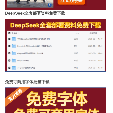
DeepSeek全套部署资料免费下载
免费可商用字体批量下载