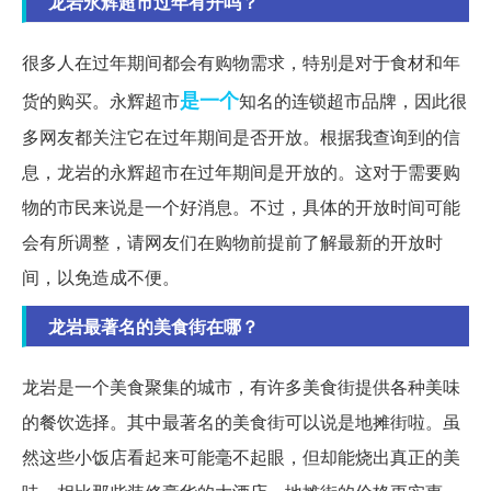
龙岩永辉超市过年有开吗？
很多人在过年期间都会有购物需求，特别是对于食材和年
是一个
货的购买。永辉超市
知名的连锁超市品牌，因此很
多网友都关注它在过年期间是否开放。根据我查询到的信
息，龙岩的永辉超市在过年期间是开放的。这对于需要购
物的市民来说是一个好消息。不过，具体的开放时间可能
会有所调整，请网友们在购物前提前了解最新的开放时
间，以免造成不便。
龙岩最著名的美食街在哪？
龙岩是一个美食聚集的城市，有许多美食街提供各种美味
的餐饮选择。其中最著名的美食街可以说是地摊街啦。虽
然这些小饭店看起来可能毫不起眼，但却能烧出真正的美