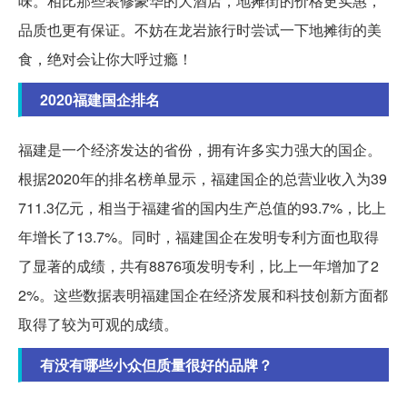
味。相比那些装修豪华的大酒店，地摊街的价格更实惠，
品质也更有保证。不妨在龙岩旅行时尝试一下地摊街的美
食，绝对会让你大呼过瘾！
2020福建国企排名
福建是一个经济发达的省份，拥有许多实力强大的国企。
根据2020年的排名榜单显示，福建国企的总营业收入为39
711.3亿元，相当于福建省的国内生产总值的93.7%，比上
年增长了13.7%。同时，福建国企在发明专利方面也取得
了显著的成绩，共有8876项发明专利，比上一年增加了2
2%。这些数据表明福建国企在经济发展和科技创新方面都
取得了较为可观的成绩。
有没有哪些小众但质量很好的品牌？