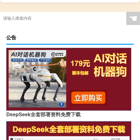
☚
公告
DeepSeek全套部署资料免费下载