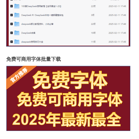
免费可商用字体批量下载