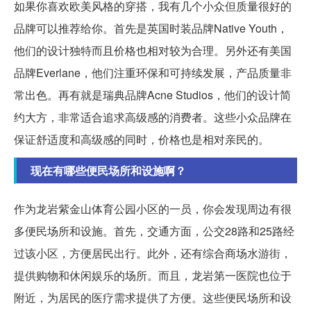
如果你喜欢欧美风格的穿搭，我有几个小众但质量很好的
品牌可以推荐给你。首先是英国时装品牌Native Youth，
他们的设计独特而且价格也相对较为合理。另外还有美国
品牌Everlane，他们注重环保和可持续发展，产品质量非
常出色。再有就是瑞典品牌Acne Studios，他们的设计简
约大方，非常适合追求高级感的消费者。这些小众品牌在
保证舒适度和高级感的同时，价格也是相对亲民的。
现在有哪些便民场所和设施啊？
作为龙岩紫金山体育公园小区的一员，你会发现周边有很
多便民场所和设施。首先，交通方面，公交28路和25路经
过该小区，方便居民出行。此外，还有综合商场水游街，
提供购物和休闲娱乐的场所。而且，龙岩第一医院也位于
附近，为居民的医疗需求提供了方便。这些便民场所和设