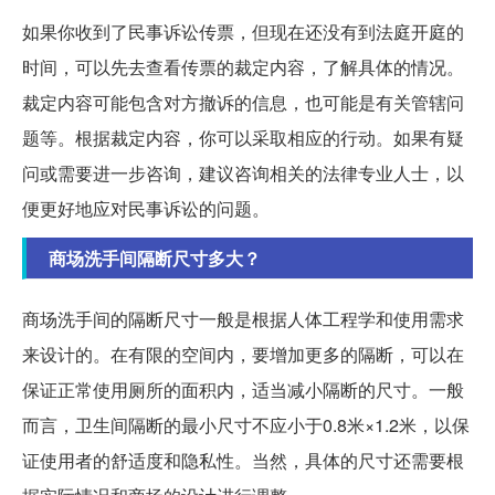
如果你收到了民事诉讼传票，但现在还没有到法庭开庭的
时间，可以先去查看传票的裁定内容，了解具体的情况。
裁定内容可能包含对方撤诉的信息，也可能是有关管辖问
题等。根据裁定内容，你可以采取相应的行动。如果有疑
问或需要进一步咨询，建议咨询相关的法律专业人士，以
便更好地应对民事诉讼的问题。
商场洗手间隔断尺寸多大？
商场洗手间的隔断尺寸一般是根据人体工程学和使用需求
来设计的。在有限的空间内，要增加更多的隔断，可以在
保证正常使用厕所的面积内，适当减小隔断的尺寸。一般
而言，卫生间隔断的最小尺寸不应小于0.8米×1.2米，以保
证使用者的舒适度和隐私性。当然，具体的尺寸还需要根