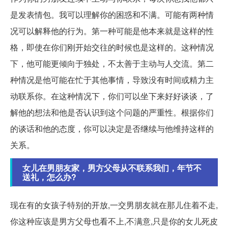
是发表情包。我可以理解你的困惑和不满。可能有两种情
况可以解释他的行为。第一种可能是他本来就是这样的性
格，即使在你们刚开始交往的时候也是这样的。这种情况
下，他可能更倾向于独处，不太善于主动与人交流。第二
种情况是他可能在忙于其他事情，导致没有时间或精力主
动联系你。在这种情况下，你们可以坐下来好好谈谈，了
解他的想法和他是否认识到这个问题的严重性。根据你们
的谈话和他的态度，你可以决定是否继续与他维持这样的
关系。
女儿在男朋友家，男方父母从不联系我们，年节不
送礼，怎么办?
现在有的女孩子特别的开放,一交男朋友就在那儿住着不走,
你这种应该是男方父母也看不上,不满意,只是你的女儿死皮