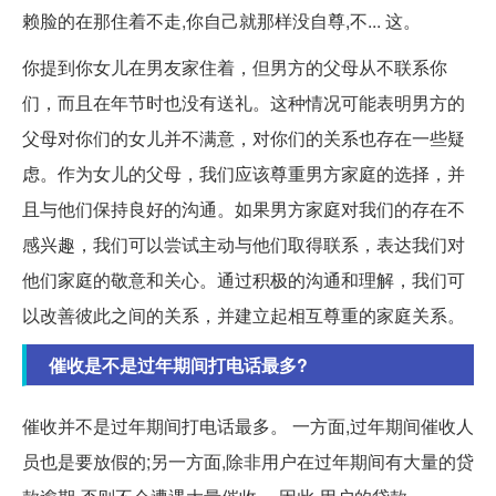
赖脸的在那住着不走,你自己就那样没自尊,不... 这。
你提到你女儿在男友家住着，但男方的父母从不联系你
们，而且在年节时也没有送礼。这种情况可能表明男方的
父母对你们的女儿并不满意，对你们的关系也存在一些疑
虑。作为女儿的父母，我们应该尊重男方家庭的选择，并
且与他们保持良好的沟通。如果男方家庭对我们的存在不
感兴趣，我们可以尝试主动与他们取得联系，表达我们对
他们家庭的敬意和关心。通过积极的沟通和理解，我们可
以改善彼此之间的关系，并建立起相互尊重的家庭关系。
催收是不是过年期间打电话最多?
催收并不是过年期间打电话最多。 一方面,过年期间催收人
员也是要放假的;另一方面,除非用户在过年期间有大量的贷