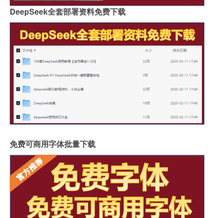
DeepSeek全套部署资料免费下载
免费可商用字体批量下载