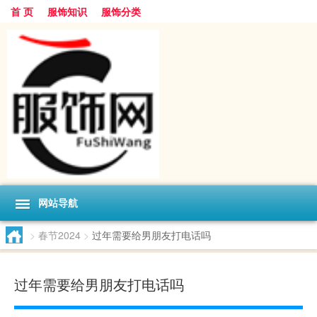
首 页
服饰知识
服饰分类
网站导航
>
春节2024
>
过年需要给男朋友打电话吗
过年需要给男朋友打电话吗