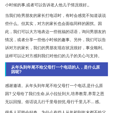
小时候的事,或者可以告诉老人他儿子情况很好,。
当我们给男朋友的家长打电话时，有时会感觉不知道该说
些什么。但其实，对方的家长也会面临同样的困扰。因
此，我们可以大方地表达一些祝福的话语，询问男朋友的
情况，或者分享一些他小时候的趣事。另外，我们可以告
诉对方的家长，我们的男朋友现在状况很好，事业顺利。
这样可以让对方感到我们对他们的儿子的关心与支持。
从年头到年尾不给父母打一个电话的人，是什么原
因呢?
感谢邀请。从年头到年尾不给父母打一个电话,是什么原
因? 父母给了我们生命,从小拉扯到大,培养教育,养育之恩
无以回报。俗话说儿行千里母担忧,母行千里儿不... 感。
很多人可能会好奇，为什么有些人从年初到年末都不给父