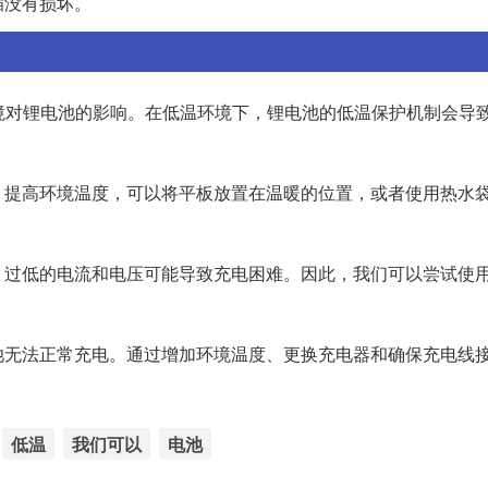
插没有损坏。
环境对锂电池的影响。在低温环境下，锂电池的低温保护机制会导
，提高环境温度，可以将平板放置在温暖的位置，或者使用热水
。过低的电流和电压可能导致充电困难。因此，我们可以尝试使
池无法正常充电。通过增加环境温度、更换充电器和确保充电线
低温
我们可以
电池