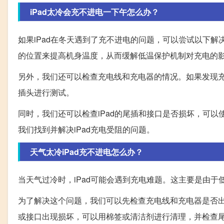
iPad太冷会充不进电一下午怎么办？
如果iPad在冬天遇到了充不进电的问题，可以尝试以下解
的位置来提高机身温度，从而缓解低温保护机制对充电的
另外，我们还可以检查充电线和充电器的情况。如果发现
插头进行测试。
同时，我们还可以检查iPad的尾插和接口是否损坏，可
我们找到并解决iPad充电受阻的问题。
天气太冷iPad充不进电怎么办？
当天气过冷时，iPad可能会遇到充电难题。这主要是由
为了解决这个问题，我们可以先检查充电线和充电器是否出
或接口出现损坏，可以用棉签或清洁剂进行清理，并检查