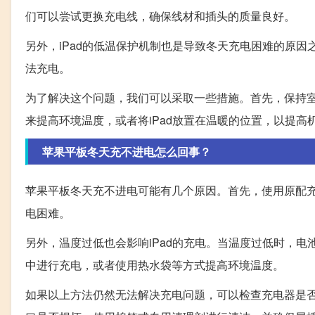
们可以尝试更换充电线，确保线材和插头的质量良好。
另外，iPad的低温保护机制也是导致冬天充电困难的原
法充电。
为了解决这个问题，我们可以采取一些措施。首先，保持室
来提高环境温度，或者将iPad放置在温暖的位置，以提
苹果平板冬天充不进电怎么回事？
苹果平板冬天充不进电可能有几个原因。首先，使用原配
电困难。
另外，温度过低也会影响iPad的充电。当温度过低时，电
中进行充电，或者使用热水袋等方式提高环境温度。
如果以上方法仍然无法解决充电问题，可以检查充电器是否