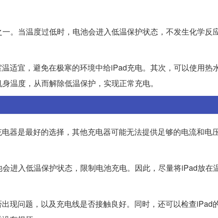
因之一。当温度过低时，电池会进入低温保护状态，不发生化学反
温适宜，避免在极寒的环境中给iPad充电。其次，可以使用热
高机身温度，从而解除低温保护，实现正常充电。
充电器是最好的选择，其他充电器可能无法提供足够的电流和电
池会进入低温保护状态，限制电池充电。因此，尽量将iPad放在
出现问题，以及充电线是否接触良好。同时，还可以检查iPad