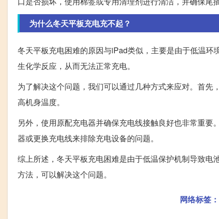
口是否损坏，使用棉签或专用清理剂进行清洁，并确保尾
为什么冬天平板充电充不起？
冬天平板充电困难的原因与iPad类似，主要是由于低温
生化学反应，从而无法正常充电。
为了解决这个问题，我们可以通过几种方式来应对。首先
高机身温度。
另外，使用原配充电器并确保充电线接触良好也非常重要
器或更换充电线来排除充电设备的问题。
综上所述，冬天平板充电困难是由于低温保护机制导致电
方法，可以解决这个问题。
网络标签：