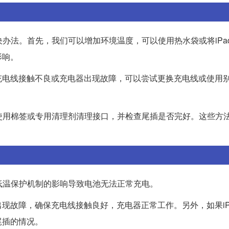
决办法。首先，我们可以增加环境温度，可以使用热水袋或将iPa
影响。
充电线接触不良或充电器出现故障，可以尝试更换充电线或使用
以使用棉签或专用清理剂清理接口，并检查尾插是否完好。这些方
于低温保护机制的影响导致电池无法正常充电。
现故障，确保充电线接触良好，充电器正常工作。另外，如果iP
尾插的情况。