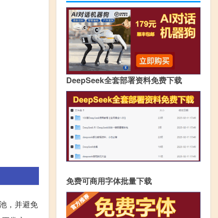
DeepSeek全套部署资料免费下载
免费可商用字体批量下载
池，并避免