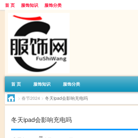
首 页
服饰知识
服饰分类
首 页
服饰知识
服饰分类
>
春节2024
>
冬天ipad会影响充电吗
冬天ipad会影响充电吗