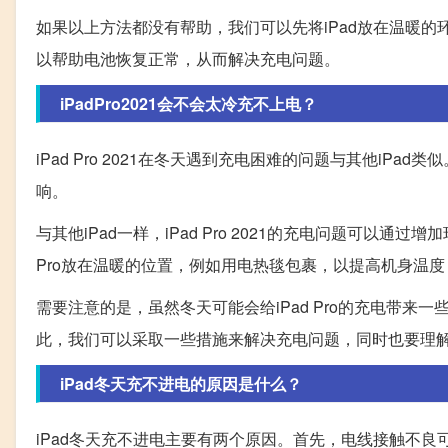
如果以上方法都没有帮助，我们可以先将iPad放在温暖的
以帮助电池恢复正常，从而解决充电问题。
iPadPro2021会不会太冷充不上电？
iPad Pro 2021在冬天遇到充电困难的问题与其他iP
响。
与其他iPad一样，iPad Pro 2021的充电问题可以
Pro放在温暖的位置，例如用电热毯包裹，以提高机身温
需要注意的是，虽然冬天可能会给iPad Pro的充电带
此，我们可以采取一些措施来解决充电问题，同时也要理
iPad冬天充不进电的原因是什么？
iPad冬天充不进电主要有两个原因。首先，电线接触不