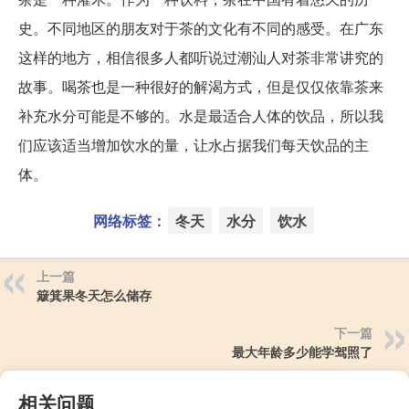
史。不同地区的朋友对于茶的文化有不同的感受。在广东
这样的地方，相信很多人都听说过潮汕人对茶非常讲究的
故事。喝茶也是一种很好的解渴方式，但是仅仅依靠茶来
补充水分可能是不够的。水是最适合人体的饮品，所以我
们应该适当增加饮水的量，让水占据我们每天饮品的主
体。
网络标签：
冬天
水分
饮水
上一篇
簸箕果冬天怎么储存
下一篇
最大年龄多少能学驾照了
相关问题