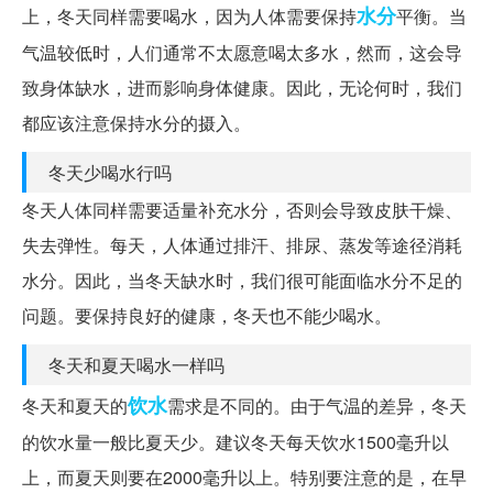
水分
上，冬天同样需要喝水，因为人体需要保持
平衡。当
气温较低时，人们通常不太愿意喝太多水，然而，这会导
致身体缺水，进而影响身体健康。因此，无论何时，我们
都应该注意保持水分的摄入。
冬天少喝水行吗
冬天人体同样需要适量补充水分，否则会导致皮肤干燥、
失去弹性。每天，人体通过排汗、排尿、蒸发等途径消耗
水分。因此，当冬天缺水时，我们很可能面临水分不足的
问题。要保持良好的健康，冬天也不能少喝水。
冬天和夏天喝水一样吗
饮水
冬天和夏天的
需求是不同的。由于气温的差异，冬天
的饮水量一般比夏天少。建议冬天每天饮水1500毫升以
上，而夏天则要在2000毫升以上。特别要注意的是，在早