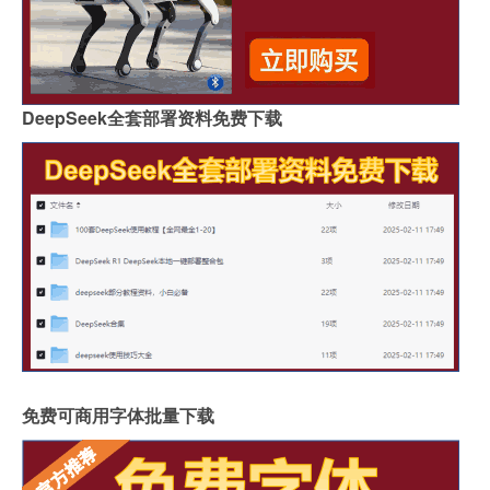
DeepSeek全套部署资料免费下载
免费可商用字体批量下载