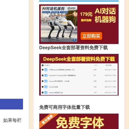
DeepSeek全套部署资料免费下载
免费可商用字体批量下载
斤。如果每栏