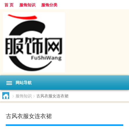
首 页
服饰知识
服饰分类
网站导航
>
服饰知识
>
古风衣服女连衣裙
古风衣服女连衣裙