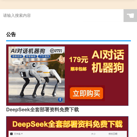
☚
公告
DeepSeek全套部署资料免费下载