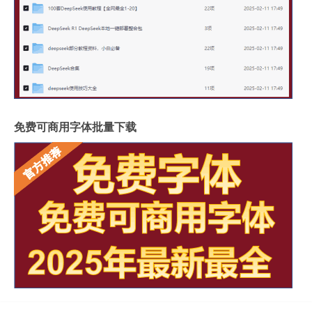
免费可商用字体批量下载