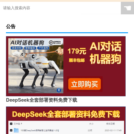
☚
公告
DeepSeek全套部署资料免费下载