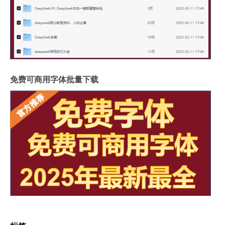
免费可商用字体批量下载