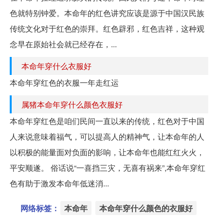
色就特别钟爱。本命年的红色讲究应该是源于中国汉民族
传统文化对于红色的崇拜。红色辟邪，红色吉祥，这种观
念早在原始社会就已经存在，...
本命年穿什么衣服好
本命年穿红色的衣服一年走红运
属猪本命年穿什么颜色衣服好
本命年穿红色是咱们民间一直以来的传统，红色对于中国
人来说意味着福气，可以提高人的精神气，让本命年的人
以积极的能量面对负面的影响，让本命年也能红红火火，
平安顺遂。 俗话说“一喜挡三灾，无喜有祸来”,本命年穿红
色有助于激发本命年低迷消...
网络标签：
本命年
本命年穿什么颜色的衣服好