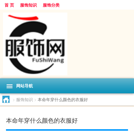
首 页
服饰知识
服饰分类
网站导航
>
服饰知识
>
本命年穿什么颜色的衣服好
本命年穿什么颜色的衣服好