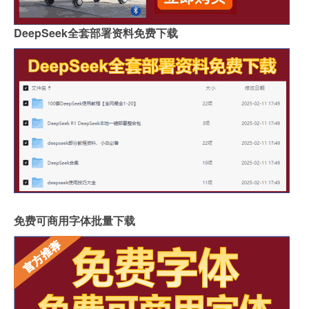
DeepSeek全套部署资料免费下载
免费可商用字体批量下载