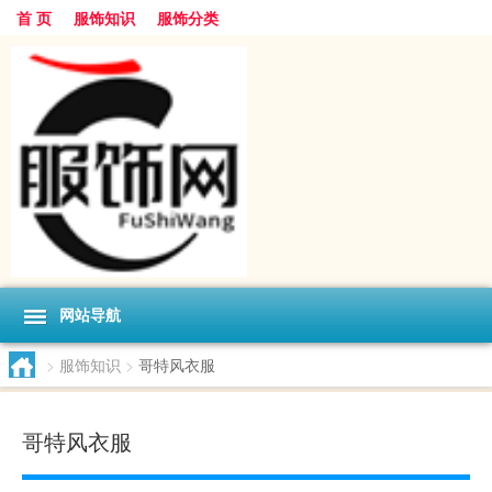
首 页
服饰知识
服饰分类
网站导航
>
服饰知识
>
哥特风衣服
哥特风衣服