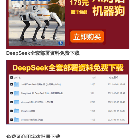
DeepSeek全套部署资料免费下载
免费可商用字体批量下载