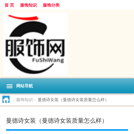
首 页
服饰知识
服饰分类
网站导航
>
服饰知识
>
曼德诗女装（曼德诗女装质量怎么样）
曼德诗女装（曼德诗女装质量怎么样）