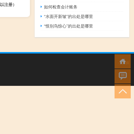
以注册）
如何检查会计账务
“水面开新皱”的出处是哪里
“恨别鸟惊心”的出处是哪里
小男孩