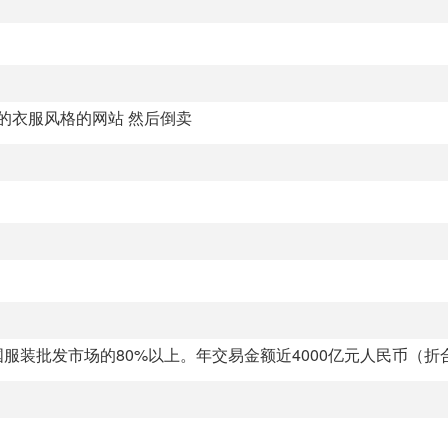
的衣服风格的网站 然后倒卖
装批发市场的80%以上。年交易金额近4000亿元人民币（折