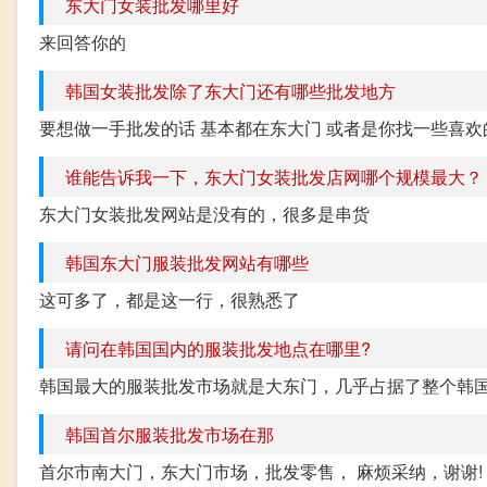
东大门女装批发哪里好
来回答你的
韩国女装批发除了东大门还有哪些批发地方
要想做一手批发的话 基本都在东大门 或者是你找一些喜欢
谁能告诉我一下，东大门女装批发店网哪个规模最大？
东大门女装批发网站是没有的，很多是串货
韩国东大门服装批发网站有哪些
这可多了，都是这一行，很熟悉了
请问在韩国国内的服装批发地点在哪里?
韩国最大的服装批发市场就是大东门，几乎占据了整个韩国服
韩国首尔服装批发市场在那
首尔市南大门，东大门市场，批发零售， 麻烦采纳，谢谢!