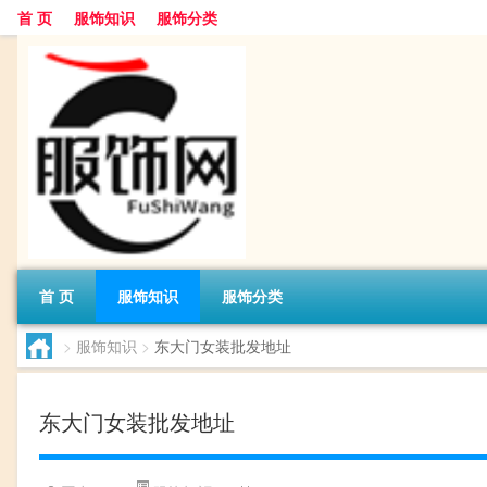
首 页
服饰知识
服饰分类
首 页
服饰知识
服饰分类
>
服饰知识
>
东大门女装批发地址
东大门女装批发地址