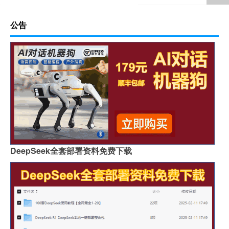
公告
DeepSeek全套部署资料免费下载