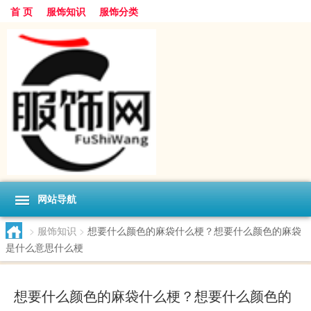
首 页
服饰知识
服饰分类
网站导航
>
服饰知识
>
想要什么颜色的麻袋什么梗？想要什么颜色的麻袋
是什么意思什么梗
想要什么颜色的麻袋什么梗？想要什么颜色的