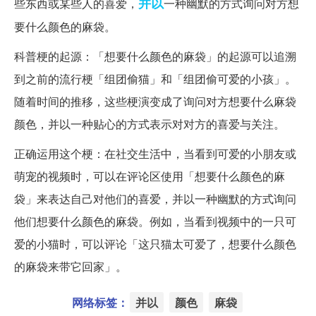
并以
些东西或某些人的喜爱，
一种幽默的方式询问对方想
要什么颜色的麻袋。
科普梗的起源：「想要什么颜色的麻袋」的起源可以追溯
到之前的流行梗「组团偷猫」和「组团偷可爱的小孩」。
随着时间的推移，这些梗演变成了询问对方想要什么麻袋
颜色，并以一种贴心的方式表示对对方的喜爱与关注。
正确运用这个梗：在社交生活中，当看到可爱的小朋友或
萌宠的视频时，可以在评论区使用「想要什么颜色的麻
袋」来表达自己对他们的喜爱，并以一种幽默的方式询问
他们想要什么颜色的麻袋。例如，当看到视频中的一只可
爱的小猫时，可以评论「这只猫太可爱了，想要什么颜色
的麻袋来带它回家」。
网络标签：
并以
颜色
麻袋