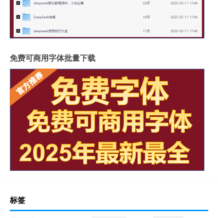
免费可商用字体批量下载
标签