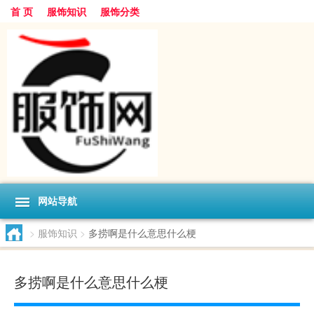
首 页
服饰知识
服饰分类
网站导航
>
服饰知识
>
多捞啊是什么意思什么梗
多捞啊是什么意思什么梗