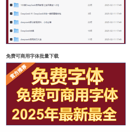
免费可商用字体批量下载