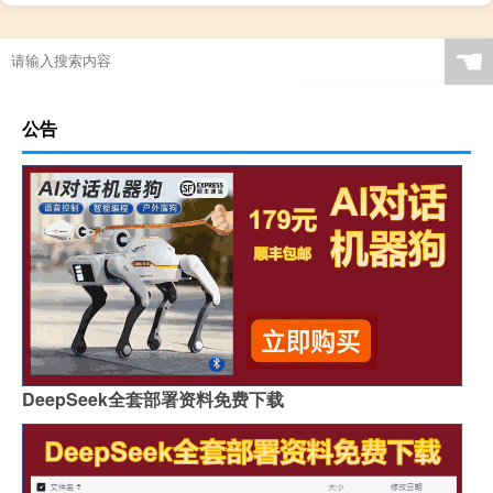
☚
公告
DeepSeek全套部署资料免费下载