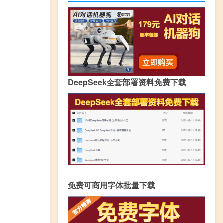
DeepSeek全套部署资料免费下载
免费可商用字体批量下载