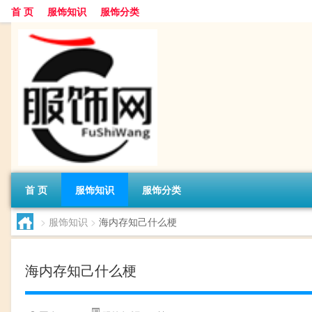
首 页
服饰知识
服饰分类
首 页
服饰知识
服饰分类
>
服饰知识
>
海内存知己什么梗
海内存知己什么梗