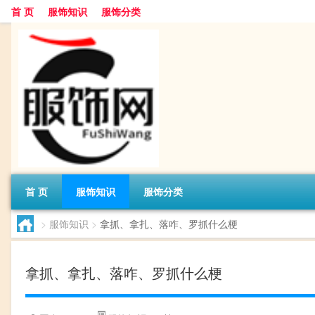
首 页
服饰知识
服饰分类
首 页
服饰知识
服饰分类
>
服饰知识
>
拿抓、拿扎、落咋、罗抓什么梗
拿抓、拿扎、落咋、罗抓什么梗