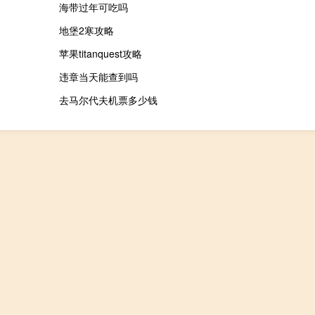
海带过年可吃吗
地堡2寒攻略
苹果titanquest攻略
违章当天能查到吗
去马尔代夫机票多少钱