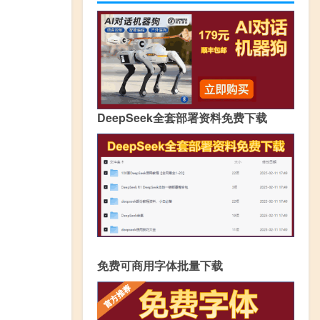
DeepSeek全套部署资料免费下载
免费可商用字体批量下载