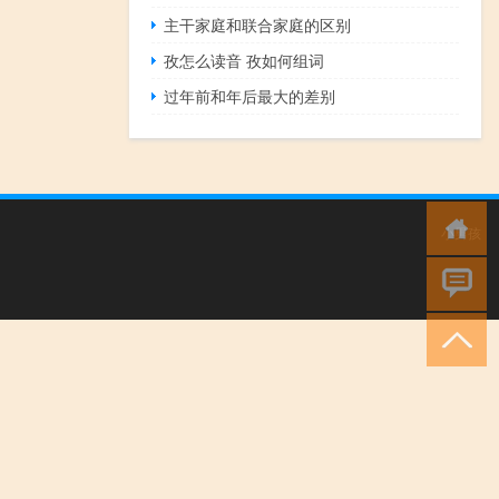
主干家庭和联合家庭的区别
孜怎么读音 孜如何组词
过年前和年后最大的差别
小男孩