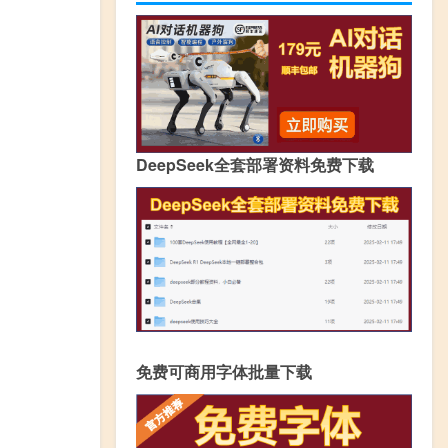
DeepSeek全套部署资料免费下载
免费可商用字体批量下载