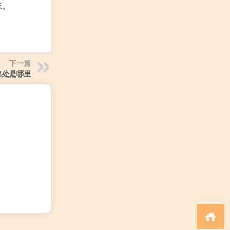
求。
下一篇
出处是哪里