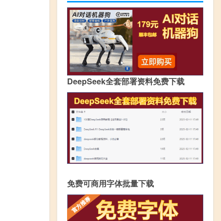
DeepSeek全套部署资料免费下载
免费可商用字体批量下载