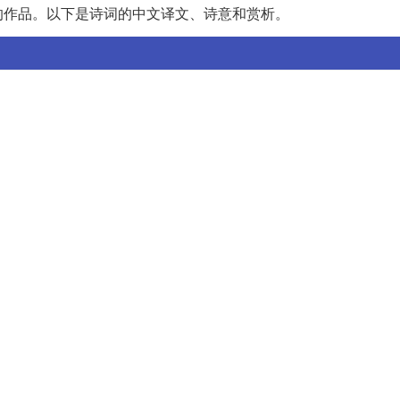
的作品。以下是诗词的中文译文、诗意和赏析。