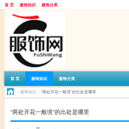
首 页
服饰知识
服饰分类
首 页
服饰知识
服饰分类
>
服饰知识
>
“两处开花一般境”的出处是哪里
“两处开花一般境”的出处是哪里