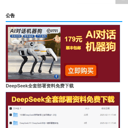
公告
DeepSeek全套部署资料免费下载