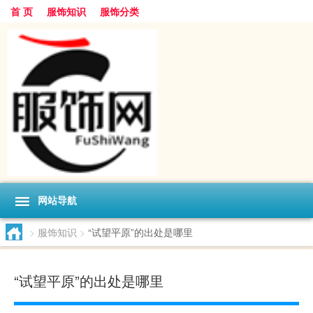
首 页
服饰知识
服饰分类
网站导航
>
服饰知识
>
“试望平原”的出处是哪里
“试望平原”的出处是哪里