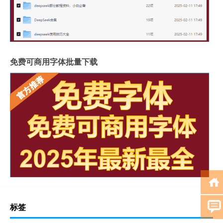
免费可商用字体批量下载
标签