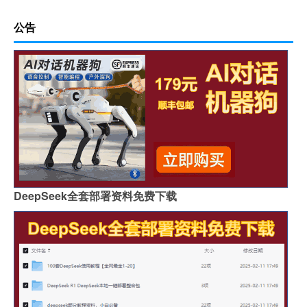
公告
DeepSeek全套部署资料免费下载