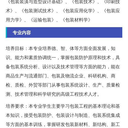
《包装装潢与造型设计基础》、《包装技术》、《印刷技
术》、《包装测试技术》、《包装应用化学》、《包装应
用力学》、《运输包装》、《包装材料学》
专业内容
培养目标：本专业培养德、智、体等方面全面发展，知
识、能力和素质协调统一，掌握包装防护原理和技术，具
备包装系统分析、设计以及技术管理等方面的能力，能在
商品生产与流通部门、包装及物流企业、科研机构、商
检、质检、外贸等部门从事包装系统设计、生产、质量检
测、技术管理和科学研究的高级工程技术人才。
培养要求：本专业学生主要学习包装工程的基本理论和基
本知识，接受包装防护、包装设计与制造、包装系统集成
等方面的基本训练，掌握研发包装新材料、新结构、新工