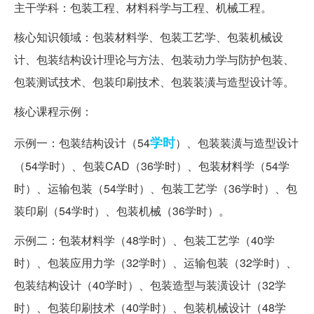
主干学科：包装工程、材料科学与工程、机械工程。
核心知识领域：包装材料学、包装工艺学、包装机械设
计、包装结构设计理论与方法、包装动力学与防护包装、
包装测试技术、包装印刷技术、包装装潢与造型设计等。
核心课程示例：
学时
示例一：包装结构设计（54
）、包装装潢与造型设计
（54学时）、包装CAD（36学时）、包装材料学（54学
时）、运输包装（54学时）、包装工艺学（36学时）、包
装印刷（54学时）、包装机械（36学时）。
示例二：包装材料学（48学时）、包装工艺学（40学
时）、包装应用力学（32学时）、运输包装（32学时）、
包装结构设计（40学时）、包装造型与装潢设计（32学
时）、包装印刷技术（40学时）、包装机械设计（48学