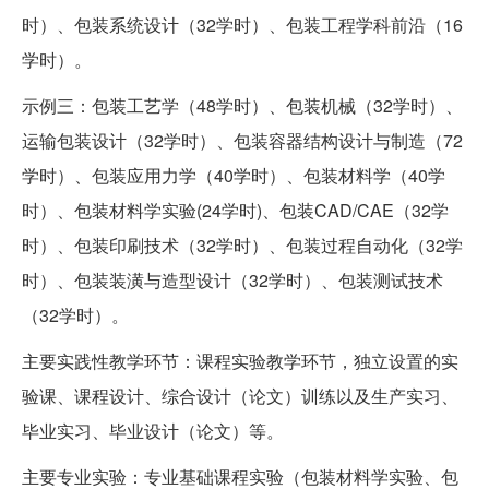
时）、包装系统设计（32学时）、包装工程学科前沿（16
学时）。
示例三：包装工艺学（48学时）、包装机械（32学时）、
运输包装设计（32学时）、包装容器结构设计与制造（72
学时）、包装应用力学（40学时）、包装材料学（40学
时）、包装材料学实验(24学时)、包装CAD/CAE（32学
时）、包装印刷技术（32学时）、包装过程自动化（32学
时）、包装装潢与造型设计（32学时）、包装测试技术
（32学时）。
主要实践性教学环节：课程实验教学环节，独立设置的实
验课、课程设计、综合设计（论文）训练以及生产实习、
毕业实习、毕业设计（论文）等。
主要专业实验：专业基础课程实验（包装材料学实验、包