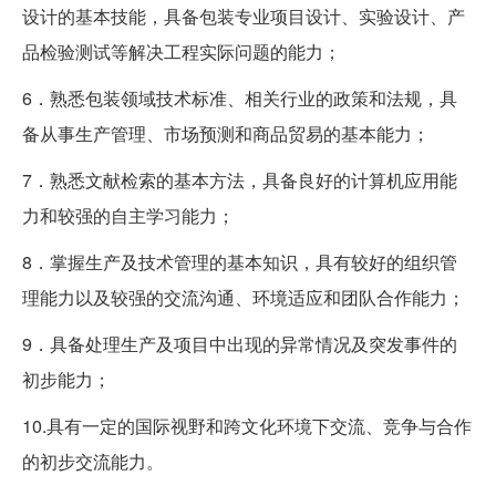
设计的基本技能，具备包装专业项目设计、实验设计、产
品检验测试等解决工程实际问题的能力；
6．熟悉包装领域技术标准、相关行业的政策和法规，具
备从事生产管理、市场预测和商品贸易的基本能力；
7．熟悉文献检索的基本方法，具备良好的计算机应用能
力和较强的自主学习能力；
8．掌握生产及技术管理的基本知识，具有较好的组织管
理能力以及较强的交流沟通、环境适应和团队合作能力；
9．具备处理生产及项目中出现的异常情况及突发事件的
初步能力；
10.具有一定的国际视野和跨文化环境下交流、竞争与合作
的初步交流能力。