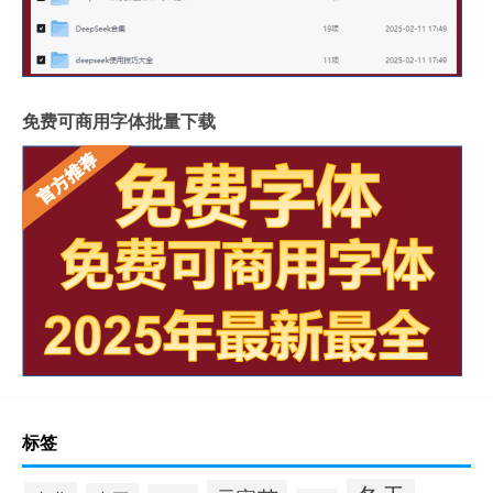
免费可商用字体批量下载
标签