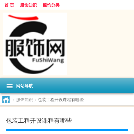
首 页
服饰知识
服饰分类
网站导航
>
服饰知识
>
包装工程开设课程有哪些
包装工程开设课程有哪些