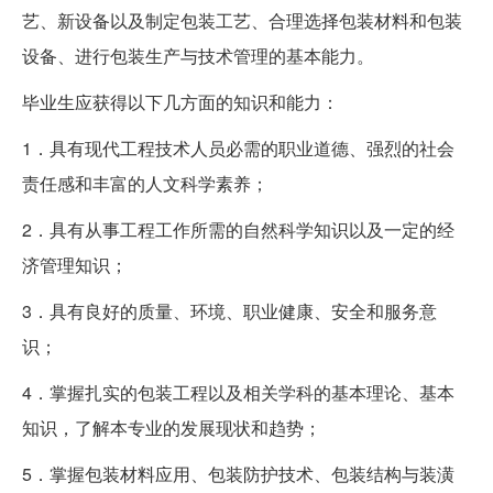
艺、新设备以及制定包装工艺、合理选择包装材料和包装
设备、进行包装生产与技术管理的基本能力。
毕业生应获得以下几方面的知识和能力：
1．具有现代工程技术人员必需的职业道德、强烈的社会
责任感和丰富的人文科学素养；
2．具有从事工程工作所需的自然科学知识以及一定的经
济管理知识；
3．具有良好的质量、环境、职业健康、安全和服务意
识；
4．掌握扎实的包装工程以及相关学科的基本理论、基本
知识，了解本专业的发展现状和趋势；
5．掌握包装材料应用、包装防护技术、包装结构与装潢