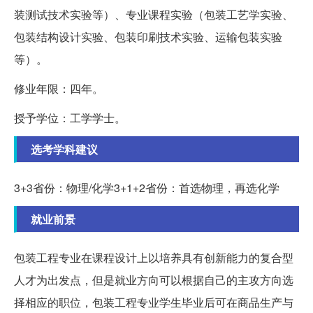
装测试技术实验等）、专业课程实验（包装工艺学实验、
包装结构设计实验、包装印刷技术实验、运输包装实验
等）。
修业年限：四年。
授予学位：工学学士。
选考学科建议
3+3省份：物理/化学3+1+2省份：首选物理，再选化学
就业前景
包装工程专业在课程设计上以培养具有创新能力的复合型
人才为出发点，但是就业方向可以根据自己的主攻方向选
择相应的职位，包装工程专业学生毕业后可在商品生产与