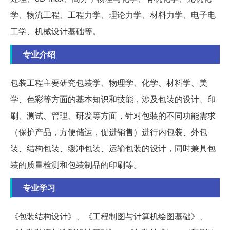
学、物流工程、工程力学、理论力学、材料力学、电子电
工学、机械设计基础等。
专业介绍
包装工程主要研究包装学、物理学、化学、材料学、美
学、色彩等方面的基本知识和技能，涉及包装的设计、印
刷、测试、管理、研发等方面，针对包装的不同功能需求
（保护产品，方便储运，促进销售）进行内包装、外包
装、结构包装、缓冲包装、运输包装的设计，同时兼具包
装的质量检测和包装制品的印刷等。
专业学习
《包装结构设计》、《工程制图与计算机绘图基础》、