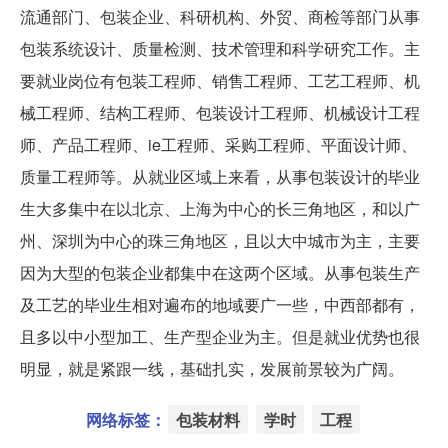
流通部门、包装企业、科研机构、外贸、商检等部门从事
包装系统设计、质量检测、技术管理和科学研究工作。主
要就业岗位有包装工程师、销售工程师、工艺工程师、机
械工程师、结构工程师、包装设计工程师、机械设计工程
师、产品工程师、ie工程师、采购工程师、平面设计师、
质量工程师等。从就业区域上来看，从事包装设计的毕业
生大多集中在以北京、上海为中心的长三角地区，和以广
州、深圳为中心的珠三角地区，且以大中城市为主，主要
因为大型的包装企业都集中在这两个区域。从事包装生产
及工艺的毕业生相对遍布的地域要广一些，中西部都有，
且多以中小型加工、生产型企业为主。但是就业优势也很
明显，就是紧跟一线，基础扎实，发展前景较为广阔。
网络标签：
包装材料
学时
工程