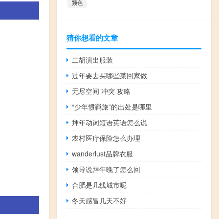
颜色
猜你想看的文章
二胡演出服装
过年要去买哪些菜回家做
无尽空间 冲突 攻略
“少年惯羁旅”的出处是哪里
拜年动词短语英语怎么说
农村医疗保险怎么办理
wanderlust品牌衣服
领导说拜年晚了怎么回
合肥是几线城市呢
冬天感冒几天不好