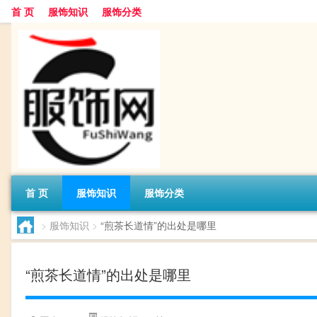
首 页
服饰知识
服饰分类
首 页
服饰知识
服饰分类
>
服饰知识
>
“煎茶长道情”的出处是哪里
“煎茶长道情”的出处是哪里