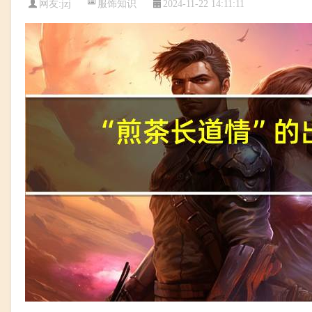
服饰知识
网友:
jzj
2024-11-22 14:11:11