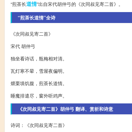
道情
“煎茶长
”出自宋代胡仲弓的《次同叔见寄二首》。
“煎茶长道情”全诗
《次同叔见寄二首》
宋代 胡仲弓
独坐看诗话，瓶梅相对清。
瓦灯寒不晕，雪屋夜偏明。
煨栗填饥腹，煎茶长道情。
睡魔排遣尽，窗外听鸡声。
《次同叔见寄二首》胡仲弓 翻译、赏析和诗意
诗词：《次同叔见寄二首》