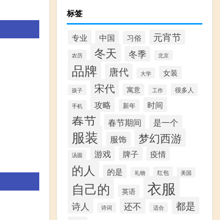
标签
元宵节
专业
中国
习俗
冬天
冬季
农历
北京
品牌
唐代
女装
大学
宋代
寓意
很多人
孩子
工作
攻略
时间
新年
手机
春节
春节期间
是一个
服装
梦幻西游
服饰
游戏
牌子
疫情
汤圆
的人
的是
红包
礼物
美国
衣服
自己的
英语
都是
诗人
还不
诗词
适合