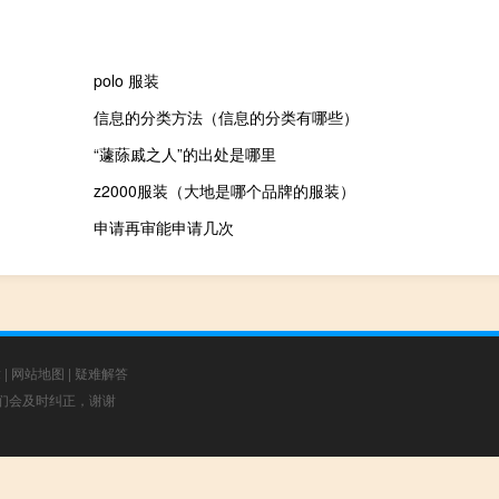
polo 服装
信息的分类方法（信息的分类有哪些）
“蘧蒢戚之人”的出处是哪里
z2000服装（大地是哪个品牌的服装）
申请再审能申请几次
章
|
网站地图
|
疑难解答
，我们会及时纠正，谢谢