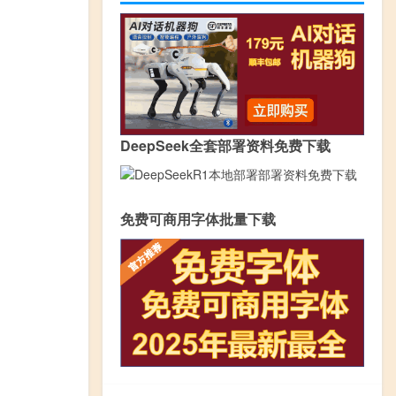
DeepSeek全套部署资料免费下载
免费可商用字体批量下载