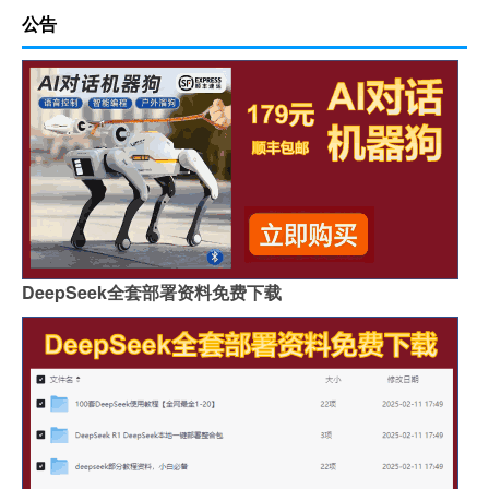
公告
DeepSeek全套部署资料免费下载