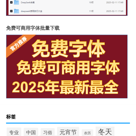
免费可商用字体批量下载
标签
冬天
元宵节
专业
中国
习俗
农历