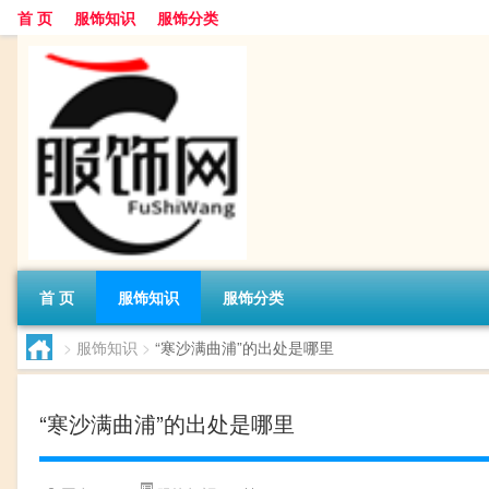
首 页
服饰知识
服饰分类
首 页
服饰知识
服饰分类
>
服饰知识
>
“寒沙满曲浦”的出处是哪里
“寒沙满曲浦”的出处是哪里