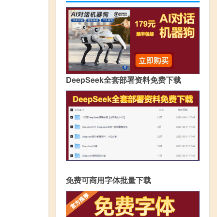
DeepSeek全套部署资料免费下载
免费可商用字体批量下载