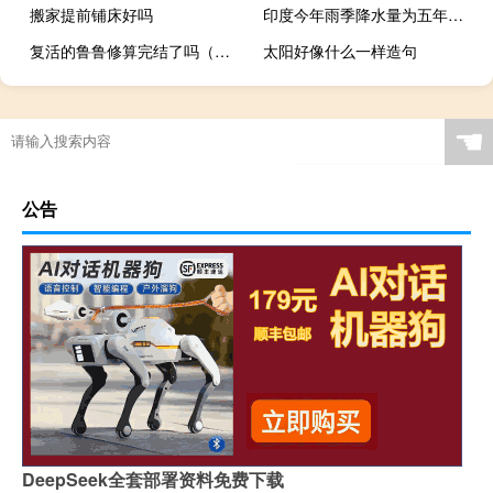
搬家提前铺床好吗
印度今年雨季降水量为五年来最低
复活的鲁鲁修算完结了吗（复活的鲁鲁修什么时候上映）
太阳好像什么一样造句
☚
公告
DeepSeek全套部署资料免费下载