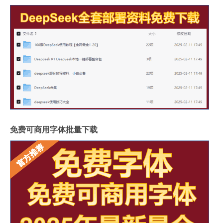
免费可商用字体批量下载