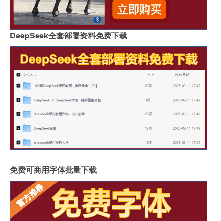
DeepSeek全套部署资料免费下载
免费可商用字体批量下载