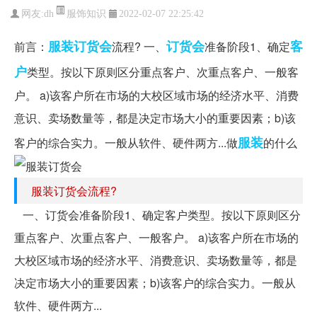
服饰知识
网友:
dh
2022-02-07 22:25:42
服装订货会
订货会
客
前言：
流程? 一、
准备阶段1、确定
户
类型。按以下原则区分重点客户、次重点客户、一般客
户。 a)该客户所在市场的大校区域市场的经济水平、消费
意识、卖场数量等，都是决定市场大小的重要因素；b)该
服装
客户的综合实力。一般从软件、硬件两方...做
的什么
服装订货会流程?
一、订货会准备阶段1、确定客户类型。按以下原则区分
重点客户、次重点客户、一般客户。 a)该客户所在市场的
大校区域市场的经济水平、消费意识、卖场数量等，都是
决定市场大小的重要因素；b)该客户的综合实力。一般从
软件、硬件两方...