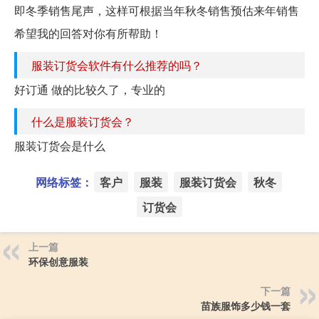
即冬季销售尾声，这样可根据当年秋冬销售预估来年销售
希望我的回答对你有所帮助！
服装订货会软件有什么推荐的吗？
好订通 做的比较久了，专业的
什么是服装订货会？
服装订货会是什么
网络标签：
客户
服装
服装订货会
秋冬
订货会
上一篇
环保创意服装
下一篇
苗族服饰多少钱一套