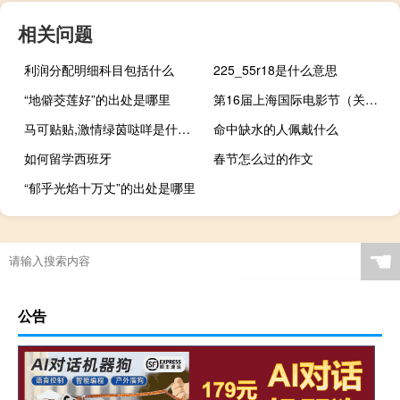
相关问题
利润分配明细科目包括什么
225_55r18是什么意思
“地僻茭莲好”的出处是哪里
第16届上海国际电影节（关于第16届上海国际电影节的介绍）
马可贴贴,激情绿茵哒咩是什么意思什么梗
命中缺水的人佩戴什么
如何留学西班牙
春节怎么过的作文
“郁乎光焰十万丈”的出处是哪里
☚
公告