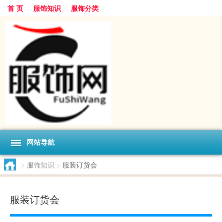
首 页
服饰知识
服饰分类
网站导航
>
服饰知识
>
服装订货会
服装订货会