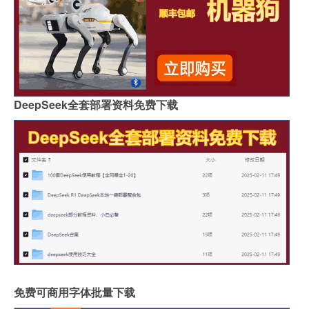
DeepSeek全套部署资料免费下载
免费可商用字体批量下载