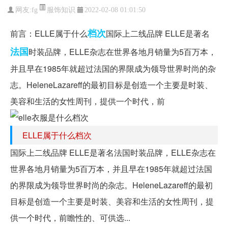
服饰知识
网友:
fg
2022-02-08 01:01:50
档次
前言：ELLE属于什么
国际上二线品牌 ELLE是著名
法国
时装品牌，ELLE杂志在世界各地月销量为5百万本，
并且早在1985年就超过法国的界限成为领导世界时尚的杂
志。HeleneLazareff的最初目标是创造一个主要是时装、
美容和生活的女性周刊，提供一个时代，前
ELLE属于什么档次
国际上二线品牌 ELLE是著名法国时装品牌，ELLE杂志在
世界各地月销量为5百万本，并且早在1985年就超过法国
的界限成为领导世界时尚的杂志。HeleneLazareff的最初
目标是创造一个主要是时装、美容和生活的女性周刊，提
供一个时代，前瞻性的、可供选...