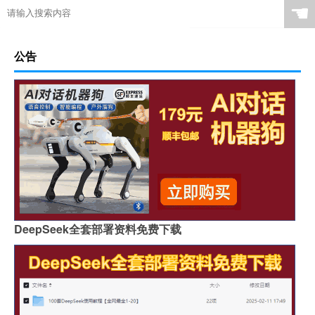
☚
公告
DeepSeek全套部署资料免费下载