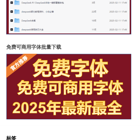
免费可商用字体批量下载
标签