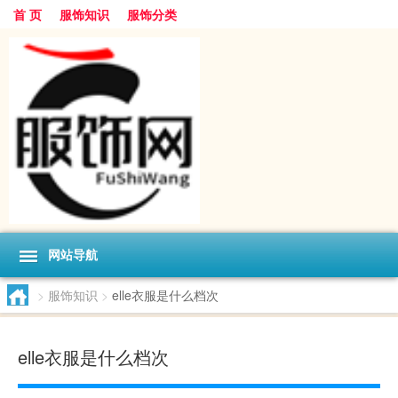
首 页
服饰知识
服饰分类
网站导航
>
服饰知识
>
elle衣服是什么档次
elle衣服是什么档次