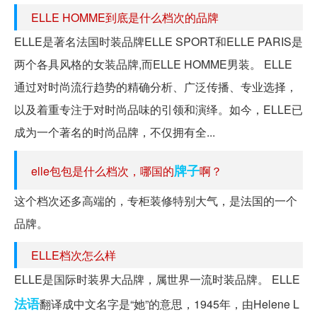
ELLE HOMME到底是什么档次的品牌
ELLE是著名法国时装品牌ELLE SPORT和ELLE PARIS是
两个各具风格的女装品牌,而ELLE HOMME男装。 ELLE
通过对时尚流行趋势的精确分析、广泛传播、专业选择，
以及着重专注于对时尚品味的引领和演绎。如今，ELLE已
成为一个著名的时尚品牌，不仅拥有全...
牌子
elle包包是什么档次，哪国的
啊？
这个档次还多高端的，专柜装修特别大气，是法国的一个
品牌。
ELLE档次怎么样
ELLE是国际时装界大品牌，属世界一流时装品牌。 ELLE
法语
翻译成中文名字是“她”的意思，1945年，由Helene L