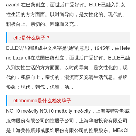
azareff在巴黎创立，面世后广受好评。ELLE已融入到女
性生活的方方面面。以时尚导向，是女性化的、现代的、
积极向上、亲切的、潮流而又充...
elle是什么牌子？
ELLE法语翻译成中文名字是“她”的意思，1945年，由Hele
ne Lazareff在法国巴黎创立，面世后广受好评。ELLE已融
入到女性生活的方方面面。以时尚导向，是女性化的，现
代的，积极向上，亲切的，潮流而又充满生活气息。品牌
形象：现代，朝气，优雅，活...
ellehomme是什么档次牌子
NO.10 me&city NO.10 me&city me&city，上海美特斯邦威
服饰股份有限公司的控股子公司，上海华服投资有限公司
是上海美特斯邦威服饰股份有限公司的控股股东。ME&CI