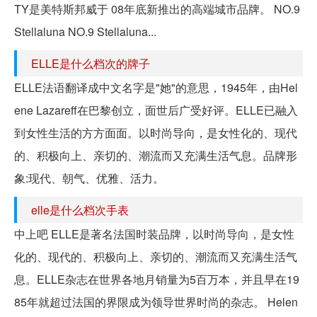
TY是美特斯邦威于 08年底新推出的高端城市品牌。 NO.9
Stellaluna NO.9 Stellaluna...
ELLE是什么档次的牌子
ELLE法语翻译成中文名字是"她"的意思，1945年，由Hel
ene Lazareff在巴黎创立，面世后广受好评。ELLE已融入
到女性生活的方方面面。以时尚导向，是女性化的、现代
的、积极向上、亲切的、潮流而又充满生活气息。品牌形
象:现代、朝气、优雅、活力。
elle是什么档次手表
中上吧 ELLE是著名法国时装品牌，以时尚导向，是女性
化的、现代的、积极向上、亲切的、潮流而又充满生活气
息。ELLE杂志在世界各地月销量为5百万本，并且早在19
85年就超过法国的界限成为领导世界时尚的杂志。 Helen