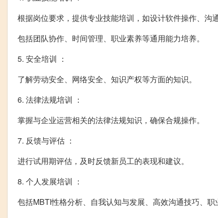
根据岗位要求，提供专业技能培训，如设计软件操作、沟
包括团队协作、时间管理、职业素养等通用能力培养。
5. 安全培训 ：
了解劳动安全、网络安全、知识产权等方面的知识。
6. 法律法规培训 ：
掌握与企业运营相关的法律法规知识，确保合规操作。
7. 反馈与评估 ：
进行试用期评估，及时反馈新员工的表现和建议。
8. 个人发展培训 ：
包括MBTI性格分析、自我认知与发展、高效沟通技巧、职