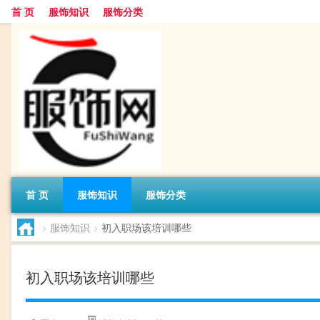
首 页
服饰知识
服饰分类
首 页
服饰知识
服饰分类
>
服饰知识
>
初入职场该培训哪些
初入职场该培训哪些