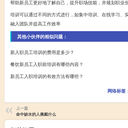
帮助新员工更好地了解自己，提升职场技能，并规划职业
培训可以通过不同的方式进行，如集中培训、在线学习、
融入团队并提高工作效率
其他小伙伴的相似问题：
新入职员工培训的费用是多少？
餐饮新员工入职前培训有哪些内容？
新员工入职培训的有效方法有哪些？
网络标签
上一篇
命中缺水的人佩戴什么