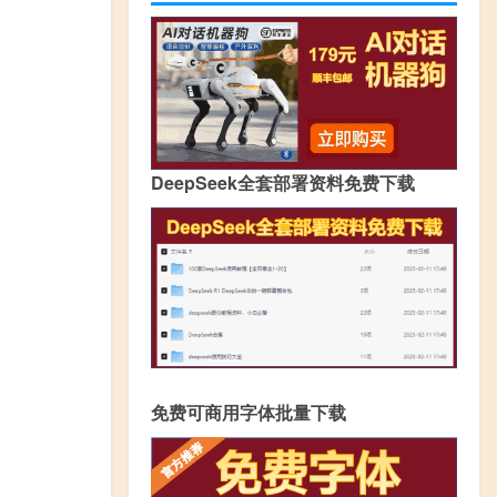
DeepSeek全套部署资料免费下载
免费可商用字体批量下载