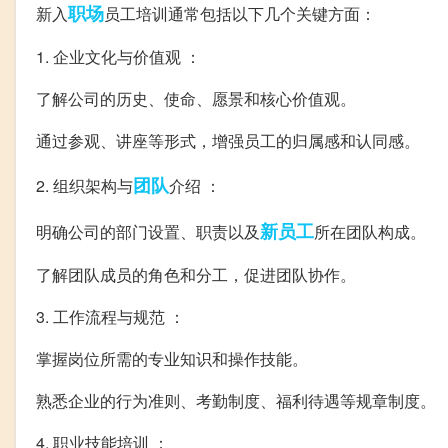
职场
新入
员工培训通常包括以下几个关键方面：
1. 企业文化与价值观 ：
了解公司的历史、使命、愿景和核心价值观。
通过参观、讲座等形式，增强员工的归属感和认同感。
团队
2. 组织架构与
介绍 ：
新员工
明确公司的部门设置、职责以及
所在团队构成。
了解团队成员的角色和分工，促进团队协作。
3. 工作流程与规范 ：
掌握岗位所需的专业知识和操作技能。
熟悉企业的行为准则、考勤制度、福利待遇等规章制度。
4. 职业技能培训 ：