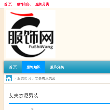
首 页
服饰知识
服饰分类
首 页
服饰知识
服饰分类
>
服饰知识
>
艾夫杰尼男装
艾夫杰尼男装