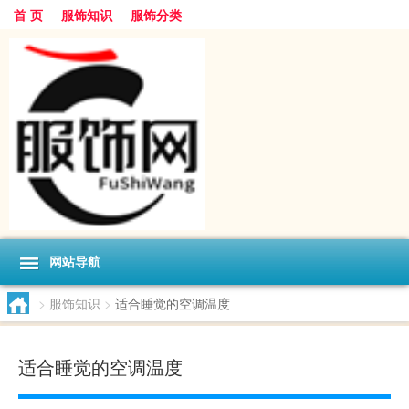
首 页
服饰知识
服饰分类
网站导航
>
服饰知识
>
适合睡觉的空调温度
适合睡觉的空调温度