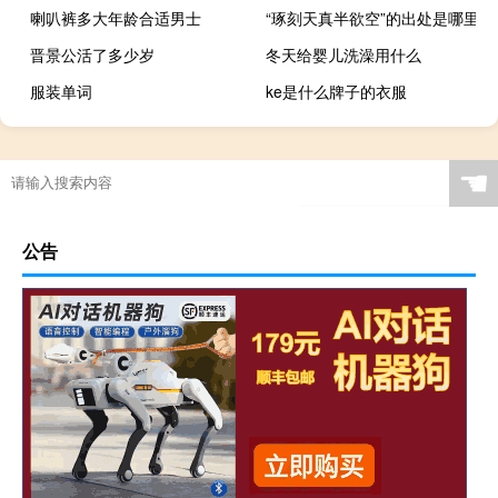
喇叭裤多大年龄合适男士
“琢刻天真半欲空”的出处是哪里
晋景公活了多少岁
冬天给婴儿洗澡用什么
服装单词
ke是什么牌子的衣服
☚
公告