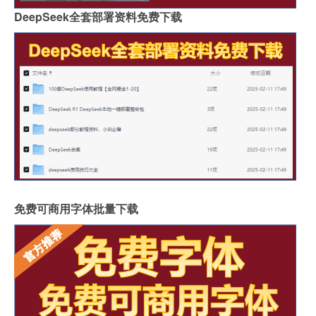
DeepSeek全套部署资料免费下载
免费可商用字体批量下载