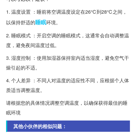
1. 温度设置 ：睡前将空调温度设定在26℃到28℃之间，
睡眠
以保持舒适的
环境。
2. 睡眠模式 ：开启空调的睡眠模式，这通常会自动调整温
度，避免夜间温度过低。
3. 湿度控制 ：使用加湿器保持室内适当湿度，避免空气干
燥引起的不适。
4. 个人差异 ：不同人对温度的适应性不同，应根据个人体
质适当调整温度。
请根据您的具体情况调整空调温度，以确保获得最佳的睡
眠环境
其他小伙伴的相似问题：