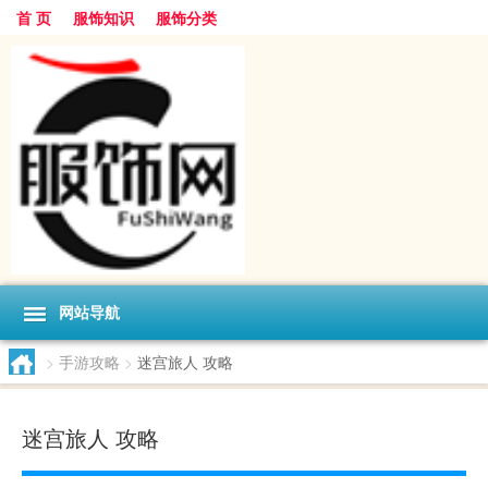
首 页
服饰知识
服饰分类
网站导航
>
手游攻略
>
迷宫旅人 攻略
迷宫旅人 攻略