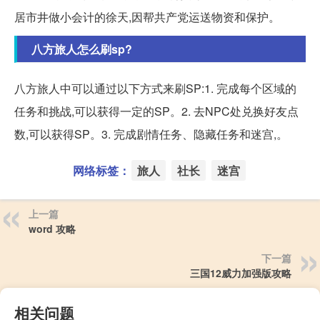
居市井做小会计的徐天,因帮共产党运送物资和保护。
八方旅人怎么刷sp?
八方旅人中可以通过以下方式来刷SP:1. 完成每个区域的
任务和挑战,可以获得一定的SP。2. 去NPC处兑换好友点
数,可以获得SP。3. 完成剧情任务、隐藏任务和迷宫,。
网络标签：
旅人
社长
迷宫
上一篇
word 攻略
下一篇
三国12威力加强版攻略
相关问题