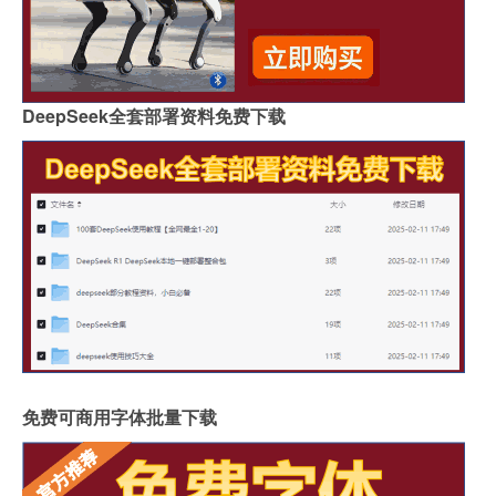
DeepSeek全套部署资料免费下载
免费可商用字体批量下载