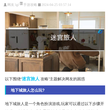
手游攻略
网友:
lgl
2024-04-25 03:57:14
迷宫
旅人
以下围绕“
攻略”主题解决网友的困惑
地下城旅人怎么玩?
地下城旅人是一个角色扮演游戏,玩家可以通过以下步骤开