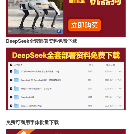
DeepSeek全套部署资料免费下载
免费可商用字体批量下载