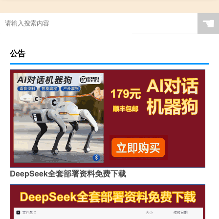
☚
公告
DeepSeek全套部署资料免费下载