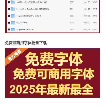
免费可商用字体批量下载