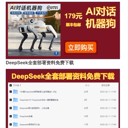
DeepSeek全套部署资料免费下载