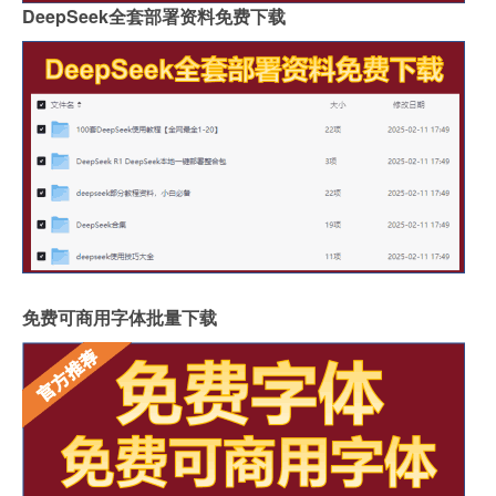
DeepSeek全套部署资料免费下载
免费可商用字体批量下载