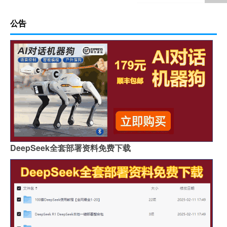
公告
DeepSeek全套部署资料免费下载