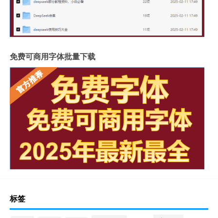
免费可商用字体批量下载
标签