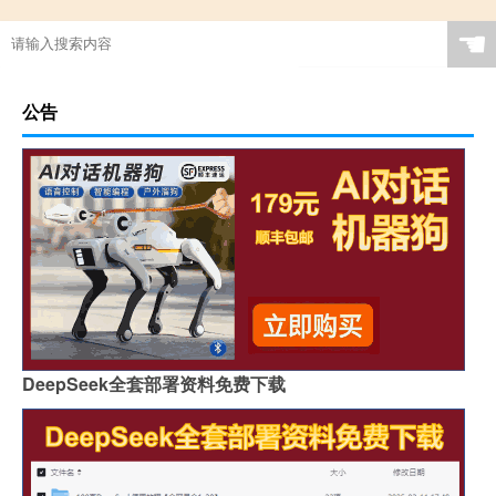
☚
公告
DeepSeek全套部署资料免费下载