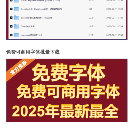
免费可商用字体批量下载