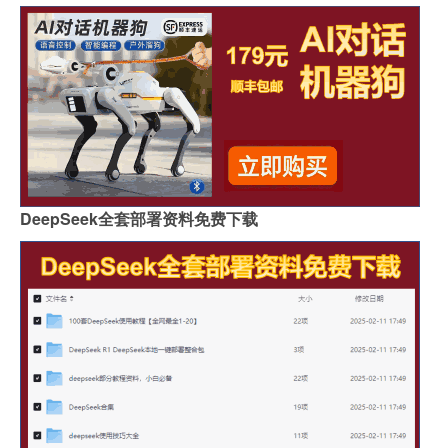
DeepSeek全套部署资料免费下载