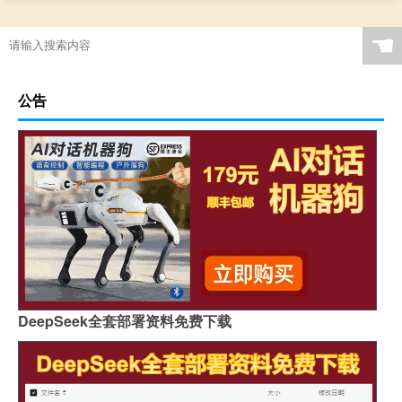
☚
公告
DeepSeek全套部署资料免费下载