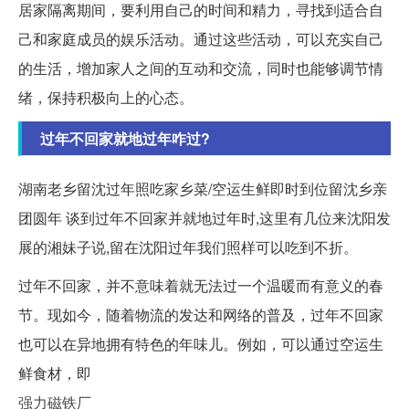
居家隔离期间，要利用自己的时间和精力，寻找到适合自
己和家庭成员的娱乐活动。通过这些活动，可以充实自己
的生活，增加家人之间的互动和交流，同时也能够调节情
绪，保持积极向上的心态。
过年不回家就地过年咋过?
湖南老乡留沈过年照吃家乡菜/空运生鲜即时到位留沈乡亲
团圆年 谈到过年不回家并就地过年时,这里有几位来沈阳发
展的湘妹子说,留在沈阳过年我们照样可以吃到不折。
过年不回家，并不意味着就无法过一个温暖而有意义的春
节。现如今，随着物流的发达和网络的普及，过年不回家
也可以在异地拥有特色的年味儿。例如，可以通过空运生
鲜食材，即
强力磁铁厂