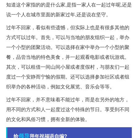
知道这个家指的的是什么家,是指一家人在一起过年呢,还是
说一个人在城市里面的新家过年,还是说在坚守。
过年不回家，看似有些遗憾，但实际上也是有很多其他的
方式可以过年。首先，可以与当地的朋友组织一起，举办
一个小型的团聚活动。可以选择在家中举办一个小型的聚
餐，品尝当地的特色美食，并一起观看电影或者玩游戏。
其次，可以租借一间山间小屋或者度假村，与朋友们一起
度过一个安静而宁愉的假期。还可以选择参加社区或者组
织举办的各种活动，例如文化展览、音乐会等等。
过年不回家，并不意味着不能过年，而是在另外的地方，
用不同的方式和人一起度过这个特殊的节日。享受到不同
的文化和风俗习惯，拥有全新的体验。
领导
给
拜年祝福语自编?