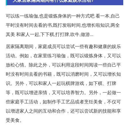
可以练一练瑜伽,也是锻炼身体的一种方式吧 看一本,自己
平时没有时间去看的书,既打发啦时间,也增长啦知识,两全
其美 和家人一起,下下棋,打打牌,吹牛,做游...
居家隔离期间，家庭成员可以尝试一些有趣和健康的娱乐
活动。例如，在家里练习瑜伽，既可以锻炼身体，又可以
放松心情。除此之外，可以利用这段时间阅读一些自己平
时没有时间去看的书籍，既可以消磨时间，又可以增长知
识。另外，可以和家人一起玩棋牌游戏，如下棋、打牌
等，既可以增进亲情，又可以培养智力。另外，一起做一
些家庭手工活动，如制作手工艺品或者烹饪美食，不仅可
以增进家人之间的互动和合作，还可以尝试新的技能和享
受美食。