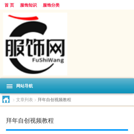
首 页
服饰知识
服饰分类
网站导航
>
文章列表
>
拜年自创视频教程
拜年自创视频教程