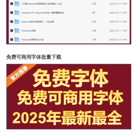
免费可商用字体批量下载