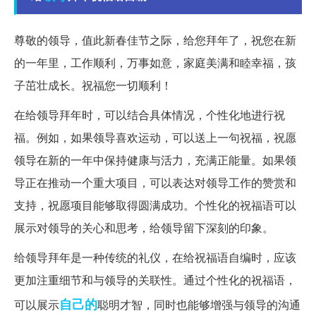
尊敬的领导，值此新春佳节之际，给您拜年了，祝您在新
的一年里，工作顺利，万事如意，家庭美满和睦幸福，孩
子茁壮成长。祝福您一切顺利！
在给领导拜年时，可以结合具体情况，个性化地进行祝
福。例如，如果领导喜欢运动，可以送上一句祝福，祝愿
领导在新的一年中保持健康与活力，充满正能量。如果领
导正在推动一个重大项目，可以表达对领导工作的赞赏和
支持，祝愿项目能够取得圆满成功。个性化的祝福语可以
展示对领导的关心和思考，给领导留下深刻的印象。
给领导拜年是一种传统的礼仪，在给祝福语自编时，应该
更加注重细节和与领导的关联性。通过个性化的祝福语，
自己的
可以展示
聪明才智，同时也能够增强与领导的沟通