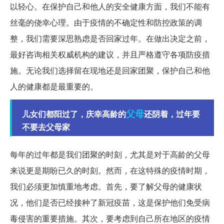
以轻心。在保护自己和他人的安全健康方面，我们不能有
丝毫的侥幸心理。由于疫情的不确定性和防控政策的调
整，我们需要深思熟虑是否回家过年。在做出决定之前，
最好咨询相关权威机构的建议，并且严格遵守各项防疫措
施。无论我们选择留在现地还是回家团聚，保护自己和他
人的健康都是最重要的。
父母
儿女们都阳过了，庆幸高龄的
还阴着，过年要
不要去父母家
每年的过年都是我们团聚的时刻，尤其是对于高龄的父母
来说更是期盼已久的时刻。然而，在这特殊的疫情时期，
我们必须更加慎重地考虑。首先，要了解父母的健康状
况，他们是否已经接种了新冠疫苗，这是保护他们免受病
毒侵害的重要措施。其次，要考虑到自己所在地区的疫情