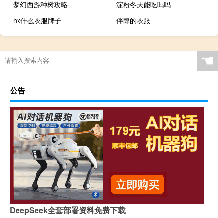
梦幻西游种树攻略
淀粉冬天能吃吗吗
hx什么衣服牌子
伴郎的衣服
☚
公告
DeepSeek全套部署资料免费下载