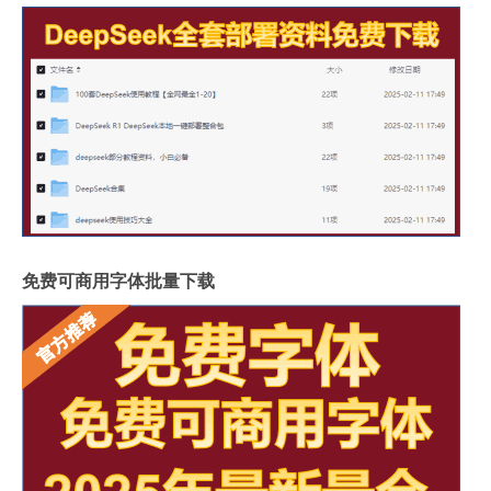
免费可商用字体批量下载