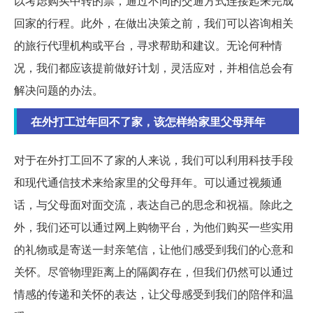
以考虑购买中转的票，通过不同的交通方式连接起来完成
回家的行程。此外，在做出决策之前，我们可以咨询相关
的旅行代理机构或平台，寻求帮助和建议。无论何种情
况，我们都应该提前做好计划，灵活应对，并相信总会有
解决问题的办法。
在外打工过年回不了家，该怎样给家里父母拜年
对于在外打工回不了家的人来说，我们可以利用科技手段
和现代通信技术来给家里的父母拜年。可以通过视频通
话，与父母面对面交流，表达自己的思念和祝福。除此之
外，我们还可以通过网上购物平台，为他们购买一些实用
的礼物或是寄送一封亲笔信，让他们感受到我们的心意和
关怀。尽管物理距离上的隔阂存在，但我们仍然可以通过
情感的传递和关怀的表达，让父母感受到我们的陪伴和温