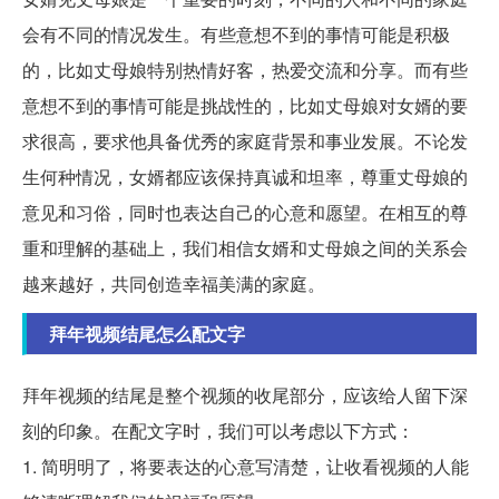
会有不同的情况发生。有些意想不到的事情可能是积极
的，比如丈母娘特别热情好客，热爱交流和分享。而有些
意想不到的事情可能是挑战性的，比如丈母娘对女婿的要
求很高，要求他具备优秀的家庭背景和事业发展。不论发
生何种情况，女婿都应该保持真诚和坦率，尊重丈母娘的
意见和习俗，同时也表达自己的心意和愿望。在相互的尊
重和理解的基础上，我们相信女婿和丈母娘之间的关系会
越来越好，共同创造幸福美满的家庭。
拜年视频结尾怎么配文字
拜年视频的结尾是整个视频的收尾部分，应该给人留下深
刻的印象。在配文字时，我们可以考虑以下方式：
1. 简明明了，将要表达的心意写清楚，让收看视频的人能