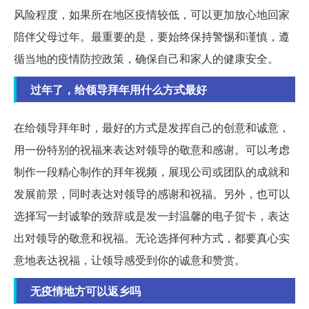
风险程度，如果所在地区疫情较低，可以更加放心地回家
陪伴父母过年。最重要的是，要始终保持警惕和谨慎，遵
循当地的疫情防控政策，确保自己和家人的健康安全。
过年了，给领导拜年用什么方式最好
在给领导拜年时，最好的方式是发挥自己的创意和诚意，
用一份特别的祝福来表达对领导的敬意和感谢。可以考虑
制作一段精心制作的拜年视频，展现公司或团队的成就和
发展前景，同时表达对领导的感谢和祝福。另外，也可以
选择写一封诚挚的致辞或是发一封温馨的电子贺卡，表达
出对领导的敬意和祝福。无论选择何种方式，都要真心实
意地表达祝福，让领导感受到你的诚意和赞赏。
无疫情地方可以返乡吗