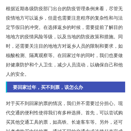
根据近期各级防疫部门出台的防疫管理条例来看，尽管无
疫情地方可以返乡，但是也需要注意程序的复杂性和与法
定节假日的冲突。在选择返乡的时候，需要提前了解目的
地地方的疫情风险等级，以及当地的防疫政策和措施。同
时，还需要关注目的地地方对返乡人员的限制和要求，如
核酸检测、隔离观察等。在回家过年的同时，我们也要做
好健康防护和个人卫生，减少人员流动，以确保自己和他
人的安全。
要回家过年，买不到票，该怎么办
对于买不到回家的票的情况，我们并不需要过分担心。现
代交通的便利性使得我们有多种选择。首先，可以尝试购
买其他交通工具的票，如高铁、长途客车等。另外，还可