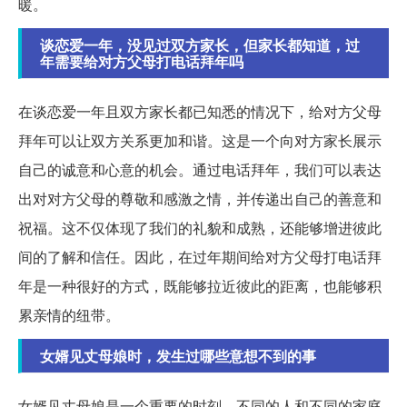
暖。
谈恋爱一年，没见过双方家长，但家长都知道，过
年需要给对方父母打电话拜年吗
在谈恋爱一年且双方家长都已知悉的情况下，给对方父母
拜年可以让双方关系更加和谐。这是一个向对方家长展示
自己的诚意和心意的机会。通过电话拜年，我们可以表达
出对对方父母的尊敬和感激之情，并传递出自己的善意和
祝福。这不仅体现了我们的礼貌和成熟，还能够增进彼此
间的了解和信任。因此，在过年期间给对方父母打电话拜
年是一种很好的方式，既能够拉近彼此的距离，也能够积
累亲情的纽带。
女婿见丈母娘时，发生过哪些意想不到的事
女婿见丈母娘是一个重要的时刻，不同的人和不同的家庭