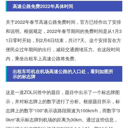
高速公路免费2022年具体时间
关于2022年春节高速公路免费时间，官方已经作出了安排
和说明。根据规定，2022年春节期间的免费时间是从1月3
1日零时开始，到2月6日结束，共计7天。这个安排旨在方
便民众过年期间的出行，减轻交通拥堵压力。在这段时间
内，乘坐出租车上高速公路将免费。
出租车司机在机场高速公路的入口处，看到如图所
示的标志牌
这是一道ZOL问答中的题目，题目中出示了一个标志牌图
示，并对标志牌上的数字进行了分析。根据题目所示，标
志牌上的数字“100”表示该路段限速为100km/h，而数字“3
0km”表示标志牌到机场的距离为30km。通过这些信息，