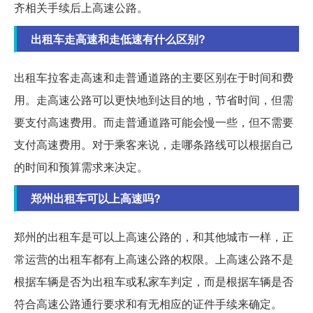
齐相关手续后上高速公路。
出租车走高速和走低速有什么区别?
出租车拉客走高速和走普通道路的主要区别在于时间和费
用。走高速公路可以更快地到达目的地，节省时间，但需
要支付高速费用。而走普通道路可能会慢一些，但不需要
支付高速费用。对于乘客来说，走哪条路线可以根据自己
的时间和预算需求来决定。
郑州出租车可以上高速吗?
郑州的出租车是可以上高速公路的，和其他城市一样，正
常运营的出租车都有上高速公路的权限。上高速公路不是
根据车辆是否为出租车或私家车判定，而是根据车辆是否
符合高速公路通行要求和有无相应的证件手续来确定。