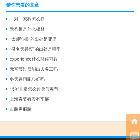
猜你想看的文章
一对一家教怎么样
禾香板是什么板材
“太师谁撞”的出处是哪里
“盛名天甚悭”的出处是哪里
experience什么时候可数
元宵节过后能出去务工吗
冬天冒雨跑步好吗
15岁儿童怎么过暑假春节
上海春节有没有车展
古装男服装