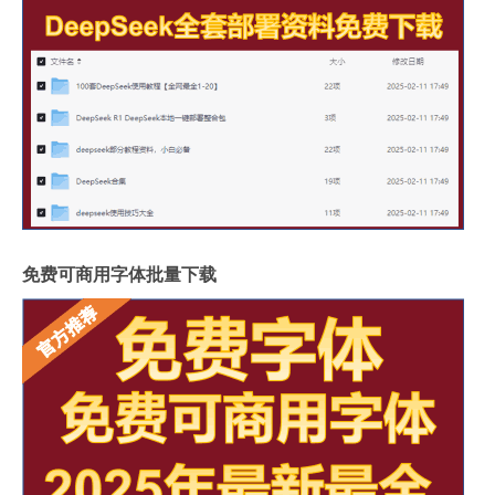
免费可商用字体批量下载