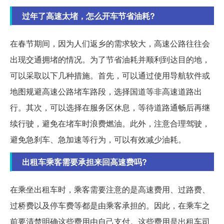
过年了高速太堵，怎么开车节省油耗?
在春节期间，因为人们返乡的需求较大，高速公路往往会
出现交通拥堵的情况。为了节省油耗并顺利到达目的地，
可以采取以下几种措施。首先，可以通过使用导航软件或
地图规避高速公路堵车路段，选择国道等非高速道路出
行。其次，可以选择在服务区休息，等待道路通畅后再继
续行驶，避免在堵车时浪费燃油。此外，注意合理驾驶，
避免急刹车、急加速等行为，可以有效减少油耗。
出租车乘客需要承担来回高速费吗?
在乘坐出租车时，乘客需要注意的是高速费用、过路费、
过桥费以及停车费等都是由乘客承担的。因此，在乘车之
前要清楚明确这些费用由自己支付。这些费用是出租车司