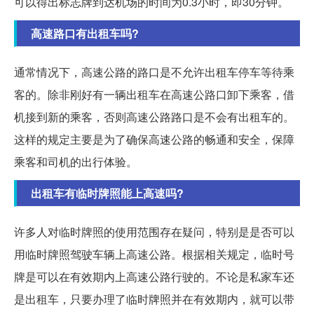
可以得出标志牌到达机场的时间为0.3小时，即30分钟。
高速路口有出租车吗?
通常情况下，高速公路的路口是不允许出租车停车等待乘
客的。除非刚好有一辆出租车在高速公路口卸下乘客，借
机接到新的乘客，否则高速公路路口是不会有出租车的。
这样的规定主要是为了确保高速公路的畅通和安全，保障
乘客和司机的出行体验。
出租车有临时牌照能上高速吗?
许多人对临时牌照的使用范围存在疑问，特别是是否可以
用临时牌照驾驶车辆上高速公路。根据相关规定，临时号
牌是可以在有效期内上高速公路行驶的。不论是私家车还
是出租车，只要办理了临时牌照并在有效期内，就可以带