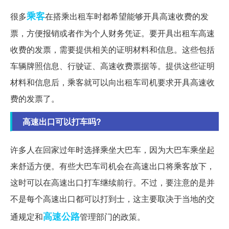
乘客
很多
在搭乘出租车时都希望能够开具高速收费的发
票，方便报销或者作为个人财务凭证。要开具出租车高速
收费的发票，需要提供相关的证明材料和信息。这些包括
车辆牌照信息、行驶证、高速收费票据等。提供这些证明
材料和信息后，乘客就可以向出租车司机要求开具高速收
费的发票了。
高速出口可以打车吗?
许多人在回家过年时选择乘坐大巴车，因为大巴车乘坐起
来舒适方便。有些大巴车司机会在高速出口将乘客放下，
这时可以在高速出口打车继续前行。不过，要注意的是并
不是每个高速出口都可以打到士，这主要取决于当地的交
高速公路
通规定和
管理部门的政策。