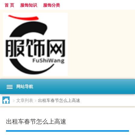
首 页
服饰知识
服饰分类
网站导航
>
文章列表
>
出租车春节怎么上高速
出租车春节怎么上高速