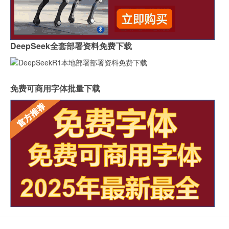
DeepSeek全套部署资料免费下载
免费可商用字体批量下载