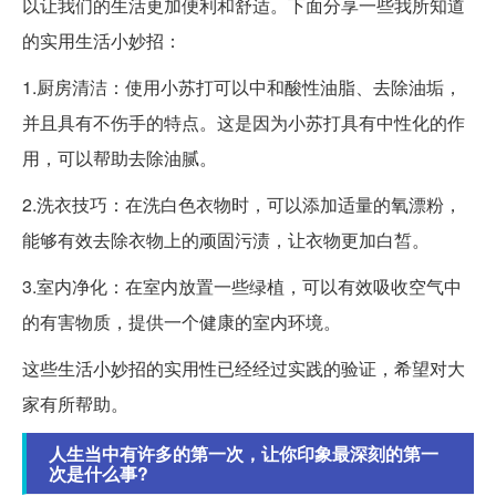
以让我们的生活更加便利和舒适。下面分享一些我所知道
的实用生活小妙招：
1.厨房清洁：使用小苏打可以中和酸性油脂、去除油垢，
并且具有不伤手的特点。这是因为小苏打具有中性化的作
用，可以帮助去除油腻。
2.洗衣技巧：在洗白色衣物时，可以添加适量的氧漂粉，
能够有效去除衣物上的顽固污渍，让衣物更加白皙。
3.室内净化：在室内放置一些绿植，可以有效吸收空气中
的有害物质，提供一个健康的室内环境。
这些生活小妙招的实用性已经经过实践的验证，希望对大
家有所帮助。
人生当中有许多的第一次，让你印象最深刻的第一
次是什么事?