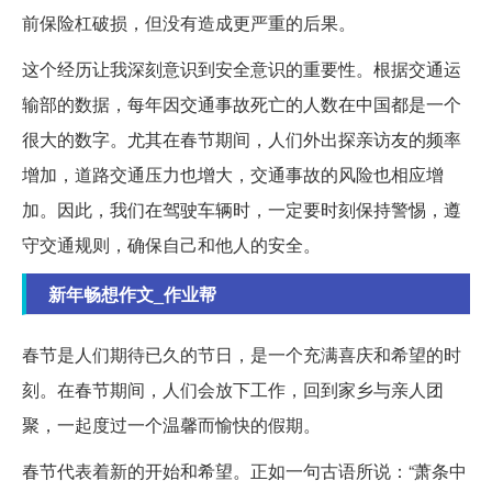
前保险杠破损，但没有造成更严重的后果。
这个经历让我深刻意识到安全意识的重要性。根据交通运
输部的数据，每年因交通事故死亡的人数在中国都是一个
很大的数字。尤其在春节期间，人们外出探亲访友的频率
增加，道路交通压力也增大，交通事故的风险也相应增
加。因此，我们在驾驶车辆时，一定要时刻保持警惕，遵
守交通规则，确保自己和他人的安全。
新年畅想作文_作业帮
春节是人们期待已久的节日，是一个充满喜庆和希望的时
刻。在春节期间，人们会放下工作，回到家乡与亲人团
聚，一起度过一个温馨而愉快的假期。
春节代表着新的开始和希望。正如一句古语所说：“萧条中