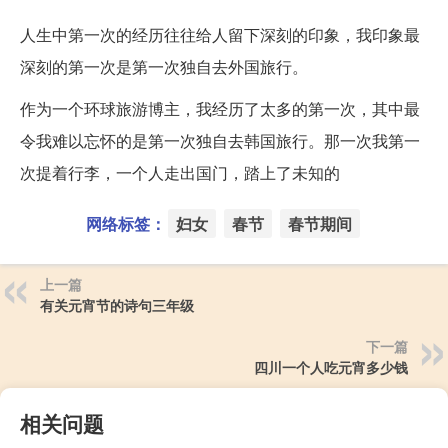
人生中第一次的经历往往给人留下深刻的印象，我印象最
深刻的第一次是第一次独自去外国旅行。
作为一个环球旅游博主，我经历了太多的第一次，其中最
令我难以忘怀的是第一次独自去韩国旅行。那一次我第一
次提着行李，一个人走出国门，踏上了未知的
网络标签：
妇女
春节
春节期间
上一篇
有关元宵节的诗句三年级
下一篇
四川一个人吃元宵多少钱
相关问题