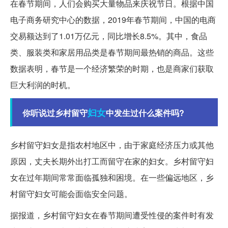
在春节期间，人们会购买大量物品来庆祝节日。根据中国
电子商务研究中心的数据，2019年春节期间，中国的电商
交易额达到了1.01万亿元，同比增长8.5%。其中，食品
类、服装类和家居用品类是春节期间最热销的商品。这些
数据表明，春节是一个经济繁荣的时期，也是商家们获取
巨大利润的时机。
妇女
你听说过乡村留守
中发生过什么案件吗?
乡村留守妇女是指农村地区中，由于家庭经济压力或其他
原因，丈夫长期外出打工而留守在家的妇女。乡村留守妇
女在过年期间常常面临孤独和困境。在一些偏远地区，乡
村留守妇女可能会面临安全问题。
据报道，乡村留守妇女在春节期间遭受性侵的案件时有发