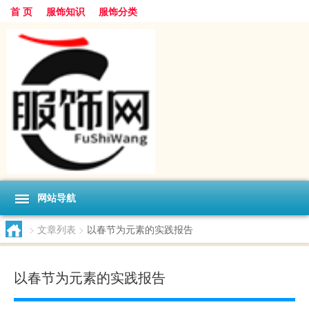
首 页
服饰知识
服饰分类
网站导航
>
文章列表
>
以春节为元素的实践报告
以春节为元素的实践报告