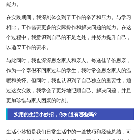
能力。
在实践期间，我深刻体会到了工作的辛苦和压力。与学习
相比，工作需要更多的实际操作和解决问题的能力。在这
个过程中，我意识到自己的不足之处，并努力提升自己，
以适应工作的要求。
与此同时，我也深深思念家人和亲人。每逢佳节倍思亲，
作为一个寒假不回家过年的学生，我时常会思念家人的温
暖和关怀。但同时，我也认识到了自己独立的重要性，通
过这次实践，我学会了更好地照顾自己、解决问题，并且
更加珍惜与家人团聚的时刻。
实用的生活小妙招，你知道有哪些吗?
生活小妙招是我们日常生活中的一些技巧和经验总结，可