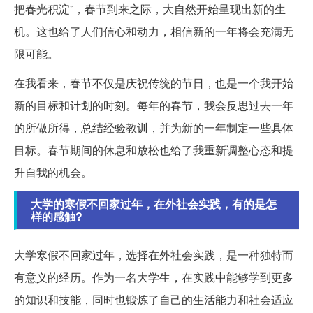
把春光积淀”，春节到来之际，大自然开始呈现出新的生
机。这也给了人们信心和动力，相信新的一年将会充满无
限可能。
在我看来，春节不仅是庆祝传统的节日，也是一个我开始
新的目标和计划的时刻。每年的春节，我会反思过去一年
的所做所得，总结经验教训，并为新的一年制定一些具体
目标。春节期间的休息和放松也给了我重新调整心态和提
升自我的机会。
大学的寒假不回家过年，在外社会实践，有的是怎
样的感触?
大学寒假不回家过年，选择在外社会实践，是一种独特而
有意义的经历。作为一名大学生，在实践中能够学到更多
的知识和技能，同时也锻炼了自己的生活能力和社会适应