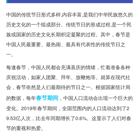
中国的传统节日形式多样,内容丰富,是我们中华民族悠久的
历史文化的一个组成部分。传统节日的形成过程,是一个民
族或国家的历史文化长期积淀凝聚的过程。其中，春节是
中国人民最重要、最热闹、最具有代表性的传统节日之
一。
每逢春节，中国人民都会充满喜庆的情绪，忙着准备各种
庆祝活动，如家人团聚、拜年、放鞭炮等。就算在现代社
会，春节依然是人们最期待的节日之一。根据国家统计局
春节期间
的数据，每年
，中国人口流动会出现一个巨大的
变化。2019年春节期间，全国范围内的人口流动达到了2
9.53亿人次，比去年同期增长了0.6%。这显示了人们对春
节的重视和热爱。