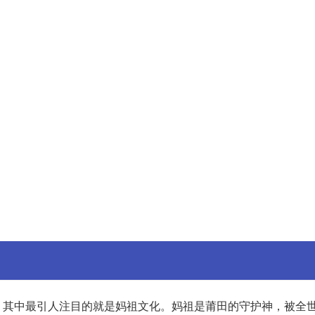
。其中最引人注目的就是妈祖文化。妈祖是莆田的守护神，被全