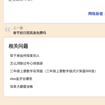
网络标签
上一篇
春节前日照高速免费吗
相关问题
双子座如何报复别人
怎么消除过年心情烦躁
三年级上册数学应用题（三年级上册数学脱式计算题300道）
vivo蓝牙在哪里
加拿大暖暖攻略