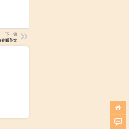
下一篇
贴春联英文