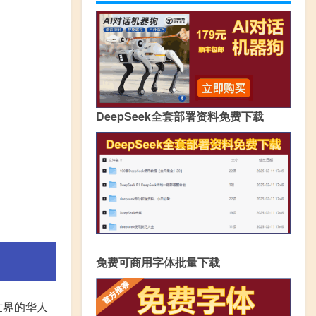
DeepSeek全套部署资料免费下载
免费可商用字体批量下载
世界的华人