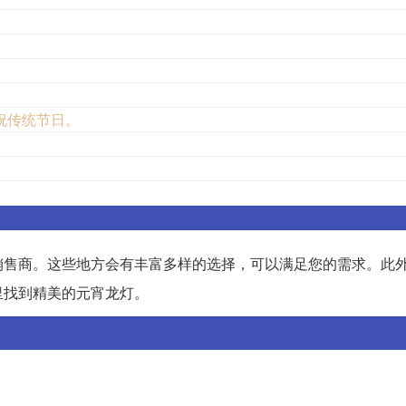
祝传统节日。
销售商。这些地方会有丰富多样的选择，可以满足您的需求。此
里找到精美的元宵龙灯。