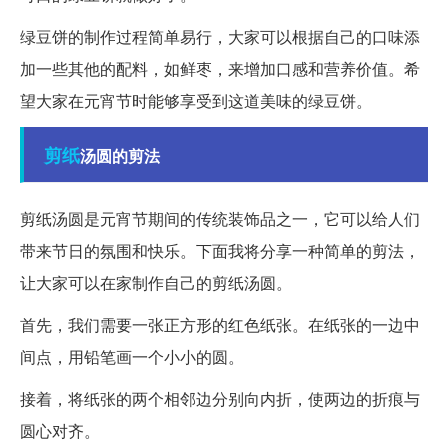
绿豆饼的制作过程简单易行，大家可以根据自己的口味添
加一些其他的配料，如鲜枣，来增加口感和营养价值。希
望大家在元宵节时能够享受到这道美味的绿豆饼。
剪纸
汤圆的剪法
剪纸汤圆是元宵节期间的传统装饰品之一，它可以给人们
带来节日的氛围和快乐。下面我将分享一种简单的剪法，
让大家可以在家制作自己的剪纸汤圆。
首先，我们需要一张正方形的红色纸张。在纸张的一边中
间点，用铅笔画一个小小的圆。
接着，将纸张的两个相邻边分别向内折，使两边的折痕与
圆心对齐。