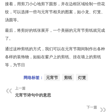
接着，用剪刀小心地剪下圆形，并在边框区域绘制一些花
纹，可以选择一些与元宵节相关的图案，如小龙、灯笼、
汤圆等。
最后，将剪好的纸张展开，一个美丽的元宵节剪纸就完成
了。
通过这种剪纸的方式，我们可以在元宵节期间制作出各种
各样的装饰物，如贴在窗户上的剪纸、挂在墙上的剪纸
等，为节日
网络标签：
元宵节
剪纸
灯笼
上一篇
元宵节诗句中的意思
下一篇