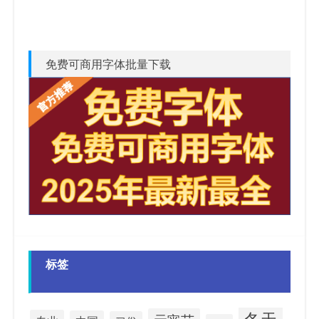
免费可商用字体批量下载
标签
冬天