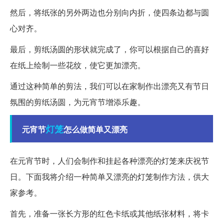
然后，将纸张的另外两边也分别向内折，使四条边都与圆
心对齐。
最后，剪纸汤圆的形状就完成了，你可以根据自己的喜好
在纸上绘制一些花纹，使它更加漂亮。
通过这种简单的剪法，我们可以在家制作出漂亮又有节日
氛围的剪纸汤圆，为元宵节增添乐趣。
灯笼
元宵节
怎么做简单又漂亮
在元宵节时，人们会制作和挂起各种漂亮的灯笼来庆祝节
日。下面我将介绍一种简单又漂亮的灯笼制作方法，供大
家参考。
首先，准备一张长方形的红色卡纸或其他纸张材料，将卡