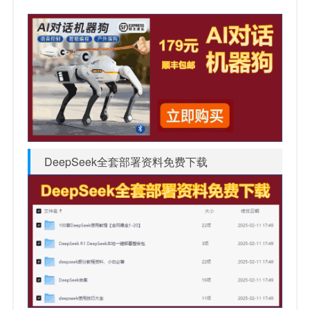
DeepSeek全套部署资料免费下载