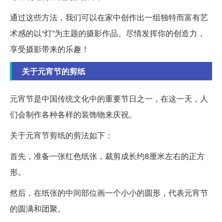
通过这些方法，我们可以在家中创作出一组独特而富有艺
术感的以“灯”为主题的摄影作品。尽情发挥你的创造力，
享受摄影带来的乐趣！
关于元宵节的剪纸
元宵节是中国传统文化中的重要节日之一，在这一天，人
们会制作各种各样的装饰物来庆祝。
关于元宵节剪纸的剪法如下：
首先，准备一张红色纸张，裁剪成长约8厘米左右的正方
形。
然后，在纸张的中间部位画一个小小的圆形，代表元宵节
的圆满和团聚。