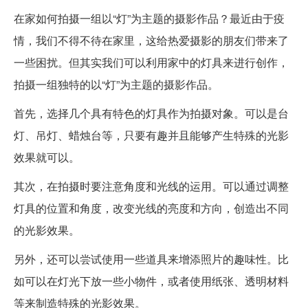
在家如何拍摄一组以“灯”为主题的摄影作品？最近由于疫
情，我们不得不待在家里，这给热爱摄影的朋友们带来了
一些困扰。但其实我们可以利用家中的灯具来进行创作，
拍摄一组独特的以“灯”为主题的摄影作品。
首先，选择几个具有特色的灯具作为拍摄对象。可以是台
灯、吊灯、蜡烛台等，只要有趣并且能够产生特殊的光影
效果就可以。
其次，在拍摄时要注意角度和光线的运用。可以通过调整
灯具的位置和角度，改变光线的亮度和方向，创造出不同
的光影效果。
另外，还可以尝试使用一些道具来增添照片的趣味性。比
如可以在灯光下放一些小物件，或者使用纸张、透明材料
等来制造特殊的光影效果。