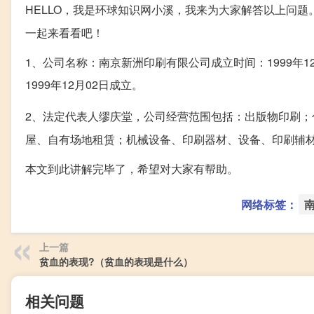
HELLO，我是环球知识网小溪，我来为大家解答以上问题
一起来看看吧！
1、公司名称：南京新洲印刷有限公司成立时间：1999年
1999年12月02日成立。
2、法定代表人缪庆堂，公司经营范围包括：出版物印刷；
屋、自有场地租赁；机械设备、印刷器材、设备、印刷辅
本文到此讲解完毕了，希望对大家有帮助。
网络标签：
上一篇
贫血的表现?（贫血的表现是什么）
相关问题