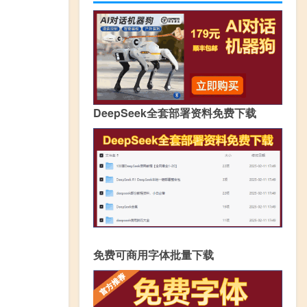
DeepSeek全套部署资料免费下载
免费可商用字体批量下载