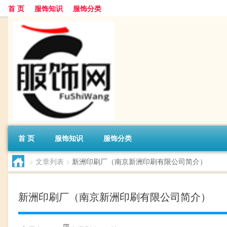
首 页
服饰知识
服饰分类
首 页
服饰知识
服饰分类
>
文章列表
>
新洲印刷厂（南京新洲印刷有限公司简介）
新洲印刷厂（南京新洲印刷有限公司简介）