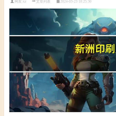
文章列表
网友:
xz
2024-03-23 18:25:30